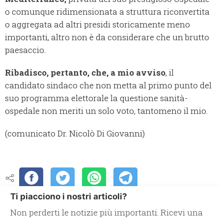
o comunque ridimensionata a struttura riconvertita
o aggregata ad altri presidi storicamente meno
importanti, altro non è da considerare che un brutto
paesaccio.
Ribadisco, pertanto, che, a mio avviso
, il
candidato sindaco che non metta al primo punto del
suo programma elettorale la questione sanità-
ospedale non meriti un solo voto, tantomeno il mio.
(comunicato Dr. Nicolò Di Giovanni)
Ti piacciono i nostri articoli?
Non perderti le notizie più importanti. Ricevi una