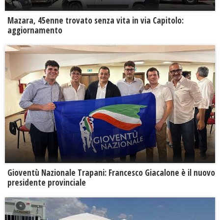
Mazara, 45enne trovato senza vita in via Capitolo:
aggiornamento
Gioventù Nazionale Trapani: Francesco Giacalone è il nuovo
presidente provinciale