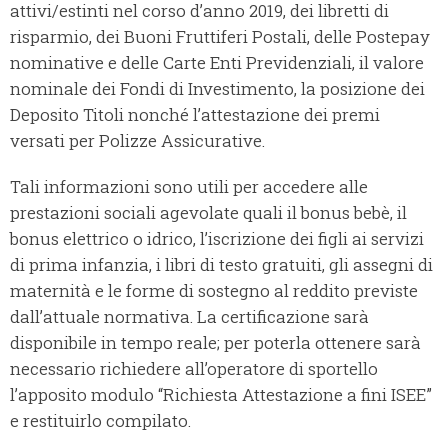
attivi/estinti nel corso d’anno 2019, dei libretti di
risparmio, dei Buoni Fruttiferi Postali, delle Postepay
nominative e delle Carte Enti Previdenziali, il valore
nominale dei Fondi di Investimento, la posizione dei
Deposito Titoli nonché l’attestazione dei premi
versati per Polizze Assicurative.
Tali informazioni sono utili per accedere alle
prestazioni sociali agevolate quali il bonus bebè, il
bonus elettrico o idrico, l’iscrizione dei figli ai servizi
di prima infanzia, i libri di testo gratuiti, gli assegni di
maternità e le forme di sostegno al reddito previste
dall’attuale normativa. La certificazione sarà
disponibile in tempo reale; per poterla ottenere sarà
necessario richiedere all’operatore di sportello
l’apposito modulo “Richiesta Attestazione a fini ISEE”
e restituirlo compilato.