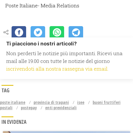
Poste Italiane- Media Relations
Ti piacciono i nostri articoli?
Non perderti le notizie più importanti. Ricevi una
mail alle 19.00 con tutte le notizie del giorno
iscrivendoti alla nostra rassegna via email.
TAG
poste italiane
provincia di trapani
isee
buoni fruttiferi
postali
postepay
enti previdenziali
IN EVIDENZA