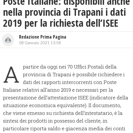
Poste Italiane: disponibili anche
nella provincia di Trapani i dati
2019 per la richiesta dell’ISEE
Redazione Prima Pagina
08 Gennaio 2021 13:58
A
partire da oggi nei 70 Uffici Postali della
provincia di Trapani è possibile richiedere i
dati dei rapporti intercorrenti con Poste
Italiane relativi all’anno 2019 e necessari per la
presentazione dell’attestazione ISEE (indicatore della
situazione economica equivalente). Il documento,
che viene emesso su richiesta dell’intestatario, è la
sintesi dei prodotti in possesso del cliente, in
particolare riporta saldo e giacenza media dei conti