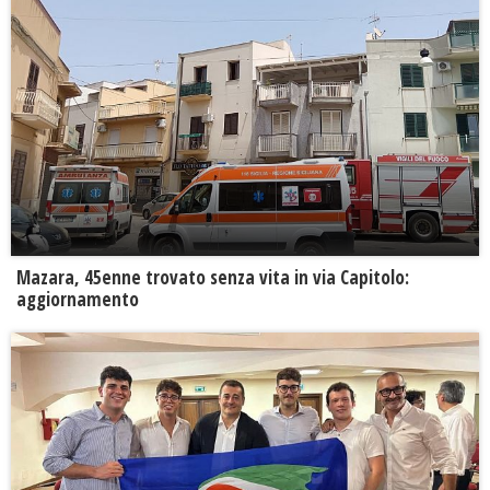
Mazara, 45enne trovato senza vita in via Capitolo:
aggiornamento