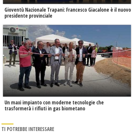
Gioventù Nazionale Trapani: Francesco Giacalone è il nuovo
presidente provinciale
Un maxi impianto con moderne tecnologie che
trasformerà i rifiuti in gas biometano
TI POTREBBE INTERESSARE