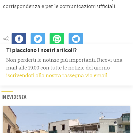
corrispondenza e per le comunicazioni ufficiali.
Ti piacciono i nostri articoli?
Non perderti le notizie più importanti. Ricevi una
mail alle 19.00 con tutte le notizie del giorno
iscrivendoti alla nostra rassegna via email.
IN EVIDENZA