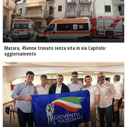
Mazara, 45enne trovato senza vita in via Capitolo:
aggiornamento