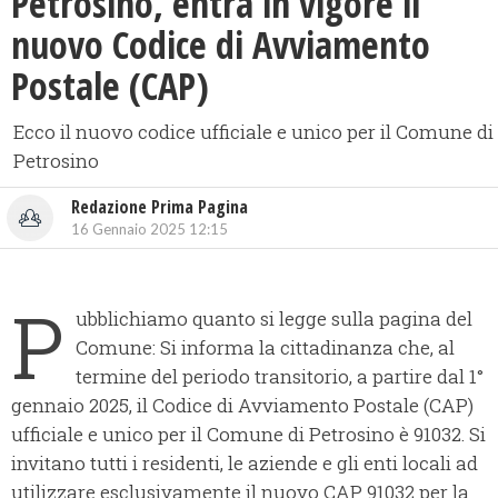
Petrosino, entra in vigore il
nuovo Codice di Avviamento
Postale (CAP)
Ecco il nuovo codice ufficiale e unico per il Comune di
Petrosino
Redazione Prima Pagina
16 Gennaio 2025 12:15
P
ubblichiamo quanto si legge sulla pagina del
Comune: Si informa la cittadinanza che, al
termine del periodo transitorio, a partire dal 1°
gennaio 2025, il Codice di Avviamento Postale (CAP)
ufficiale e unico per il Comune di Petrosino è 91032. Si
invitano tutti i residenti, le aziende e gli enti locali ad
utilizzare esclusivamente il nuovo CAP 91032 per la