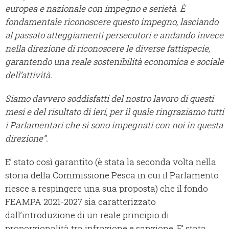
europea e nazionale con impegno e serietà.
È
fondamentale riconoscere questo impegno, lasciando
al passato atteggiamenti persecutori e andando invece
nella direzione di riconoscere le diverse fattispecie,
garantendo una reale sostenibilità economica e sociale
dell’attività.
Siamo davvero soddisfatti del nostro lavoro di questi
mesi e del risultato di ieri, per il quale ringraziamo tutti
i Parlamentari che si sono impegnati con noi in questa
direzione”.
E’ stato così garantito (è stata la seconda volta nella
storia della Commissione Pesca in cui il Parlamento
riesce a respingere una sua proposta) che il fondo
FEAMPA 2021-2027 sia caratterizzato
dall’introduzione di un reale principio di
proporzionalità tra infrazione e sanzione. E’ stata