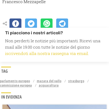
Francesco Mezzapelle
Ti piacciono i nostri articoli?
Non perderti le notizie più importanti. Ricevi una
mail alle 19.00 con tutte le notizie del giorno
iscrivendoti alla nostra rassegna via email.
TAG
parlamento europeo
mazara del vallo
strasburgo
commissione europea
acquacoltura
IN EVIDENZA