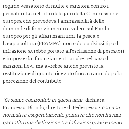
regime vessatorio di multe e sanzioni contro i
pescatori. La nell’atto delegato della Commissione
europea che prevedeva l'ammissibilità delle
domande di finanziamento a valere sul Fondo
europeo per gli affari marittimi, la pesca e
l'acquacoltura (FEAMPA), non solo qualsiasi tipo di
infrazione avrebbe portato all’esclusione di pescatori
e imprese dai finanziamenti, anche nel caso di
sanzioni lievi, ma avrebbe anche previsto la
restituzione di quanto ricevuto fino a 5 anni dopo la
percezione del contributo.
“Ci siamo confrontati in questi anni
-dichiara
Francesca Biondo, direttore di Federpesca-
con una
normativa esageratamente punitiva che non ha mai
garantito una distinzione tra infrazioni gravi e meno