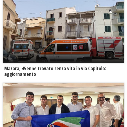
Mazara, 45enne trovato senza vita in via Capitolo:
aggiornamento