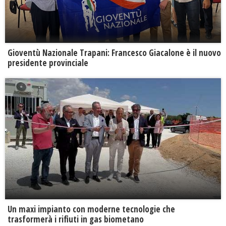
Gioventù Nazionale Trapani: Francesco Giacalone è il nuovo
presidente provinciale
Un maxi impianto con moderne tecnologie che
trasformerà i rifiuti in gas biometano