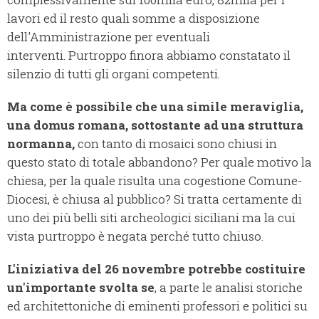
lavori ed il resto quali somme a disposizione
dell'Amministrazione per eventuali
interventi.
Purtroppo finora abbiamo constatato il
silenzio di tutti gli organi competenti.
Ma come è possibile che una simile meraviglia,
una domus romana, sottostante ad una struttura
normanna,
con tanto di mosaici sono chiusi in
questo stato di totale abbandono? Per quale motivo la
chiesa, per la quale risulta una cogestione Comune-
Diocesi, è chiusa al pubblico? Si tratta certamente di
uno dei più belli siti archeologici siciliani ma la cui
vista purtroppo è negata perché tutto chiuso.
L'iniziativa del 26 novembre potrebbe costituire
un'importante svolta se
, a parte le analisi storiche
ed architettoniche di eminenti professori e politici su