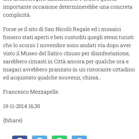
importante occasione determinerebbe una concreta
complicità.
Forse se il sito di San Nicolò Regale ed i mosaici
fossero stati aperti e ben custoditi quegli stessi turisti
che lo scorso 1 novembre sono andati via dopo aver
visto il Museo del Satiro chiuso per disinfestazione,
sarebbero rimasti in Città ancora per qualche ora e
magari avrebbero pranzato in un ristorante cittadino
ed acquistato qualche souvenir, chissà...
Francesco Mezzapelle
19-11-2014 16,30
{fshare}