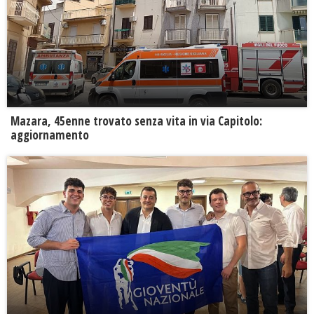
Mazara, 45enne trovato senza vita in via Capitolo:
aggiornamento