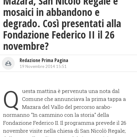
Mazara, San Nicolò Regale e
mosaici in abbandono e
degrado. Così presentati alla
Fondazione Federico II il 26
novembre?
Redazione Prima Pagina
19 Novembre 2014 15:51
Q
uesta mattina è pervenuta una nota dal
Comune che annunciava la prima tappa a
Mazara del Vallo del percorso arabo-
normanno "In cammino con la storia" della
Fondazione Federico II. Il programma prevede il 26
novembre visite nella chiesa di San Nicolò Regale;