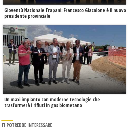
Gioventù Nazionale Trapani: Francesco Giacalone è il nuovo
presidente provinciale
Un maxi impianto con moderne tecnologie che
trasformerà i rifiuti in gas biometano
TI POTREBBE INTERESSARE