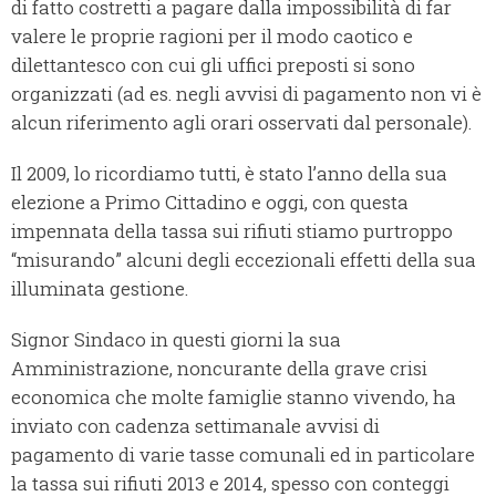
di fatto costretti a pagare dalla impossibilità di far
valere le proprie ragioni per il modo caotico e
dilettantesco con cui gli uffici preposti si sono
organizzati (ad es. negli avvisi di pagamento non vi è
alcun riferimento agli orari osservati dal personale).
Il 2009, lo ricordiamo tutti, è stato l’anno della sua
elezione a Primo Cittadino e oggi, con questa
impennata della tassa sui rifiuti stiamo purtroppo
“misurando” alcuni degli eccezionali effetti della sua
illuminata gestione.
Signor Sindaco in questi giorni la sua
Amministrazione, noncurante della grave crisi
economica che molte famiglie stanno vivendo, ha
inviato con cadenza settimanale avvisi di
pagamento di varie tasse comunali ed in particolare
la tassa sui rifiuti 2013 e 2014, spesso con conteggi