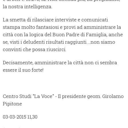
la nostra intelligenza.
La smetta di rilasciare interviste e comunicati
stampa molto fantasiosi e provi ad amministrare la
città con la logica del Buon Padre di Famiglia, anche
se, visti i deludenti risultati raggiunti….non siamo
convinti che possa riuscirci.
Decisamente, amministrare la città non ci sembra
essere il suo forte!
Centro Studi "La Voce" - Il presidente geom. Girolamo
Pipitone
03-03-2015 11,30