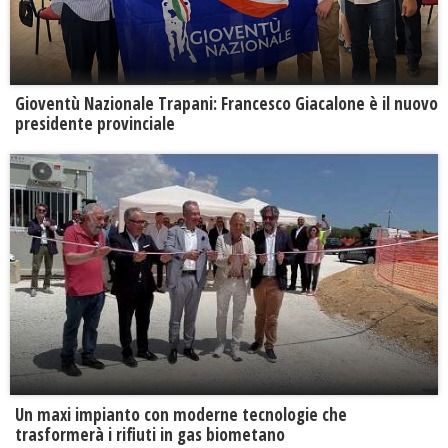
Gioventù Nazionale Trapani: Francesco Giacalone è il nuovo
presidente provinciale
Un maxi impianto con moderne tecnologie che
trasformerà i rifiuti in gas biometano