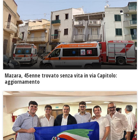
Mazara, 45enne trovato senza vita in via Capitolo:
aggiornamento