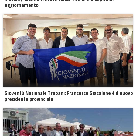
aggiornamento
Gioventù Nazionale Trapani: Francesco Giacalone è il nuovo
presidente provinciale