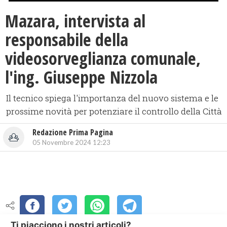
Mazara, intervista al
responsabile della
videosorveglianza comunale,
l'ing. Giuseppe Nizzola
Il tecnico spiega l'importanza del nuovo sistema e le
prossime novità per potenziare il controllo della Città
Redazione Prima Pagina
05 Novembre 2024 12:23
Ti piacciono i nostri articoli?