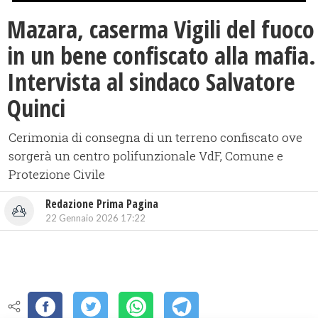
Mazara, caserma Vigili del fuoco
in un bene confiscato alla mafia.
Intervista al sindaco Salvatore
Quinci
Cerimonia di consegna di un terreno confiscato ove
sorgerà un centro polifunzionale VdF, Comune e
Protezione Civile
Redazione Prima Pagina
22 Gennaio 2026 17:22