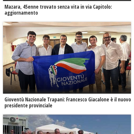
Mazara, 45enne trovato senza vita in via Capitolo:
aggiornamento
Gioventù Nazionale Trapani: Francesco Giacalone è il nuovo
presidente provinciale