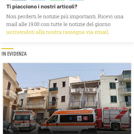
Ti piacciono i nostri articoli?
Non perderti le notizie più importanti. Ricevi una
mail alle 19.00 con tutte le notizie del giorno
iscrivendoti alla nostra rassegna via email.
IN EVIDENZA