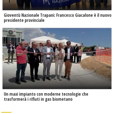
Gioventù Nazionale Trapani: Francesco Giacalone è il nuovo
presidente provinciale
Un maxi impianto con moderne tecnologie che
trasformerà i rifiuti in gas biometano