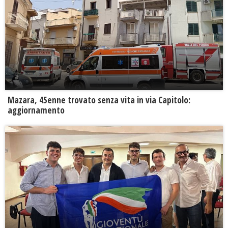
Mazara, 45enne trovato senza vita in via Capitolo:
aggiornamento