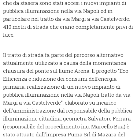
che da stasera sono stati accesi i nuovi impianti di
pubblica illuminazione nella via Napoli ed in
particolare nel tratto da via Margi a via Castelverde:
410 metri di strada che erano completamente privi di
luce.
Il tratto di strada fa parte del percorso alternativo
attualmente utilizzato a causa della momentanea
chiusura del ponte sul fiume Arena. Il progetto “Eco
Efficienza e riduzione dei consumi dell’energia
primaria, realizzazione di un nuovo impianto di
pubblica illuminazione nella via Napoli tratto da via
Margi a via Castelverde”, elaborato su incarico
dell'amministrazione dal responsabile della pubblica
illuminazione cittadina, geometra Salvatore Ferrara
(responsabile del procedimento ing. Marcello Bua) è
stato attuato dall'impresa Puma Srl di Mazara del