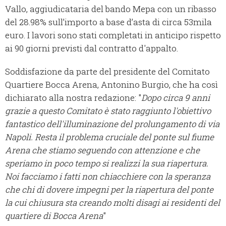
Vallo, aggiudicataria del bando Mepa con un ribasso
del 28.98% sull’importo a base d’asta di circa 53mila
euro. I lavori sono stati completati in anticipo rispetto
ai 90 giorni previsti dal contratto d'appalto.
Soddisfazione da parte del presidente del Comitato
Quartiere Bocca Arena, Antonino Burgio, che ha così
dichiarato alla nostra redazione: "
Dopo circa 9 anni
grazie a questo Comitato è stato raggiunto l'obiettivo
fantastico dell'illuminazione del prolungamento di via
Napoli. Resta il problema cruciale del ponte sul fiume
Arena che stiamo seguendo con attenzione e che
speriamo in poco tempo si realizzi la sua riapertura.
Noi facciamo i fatti non chiacchiere con la speranza
che chi di dovere impegni per la riapertura del ponte
la cui chiusura sta creando molti disagi ai residenti del
quartiere di Bocca Arena
"