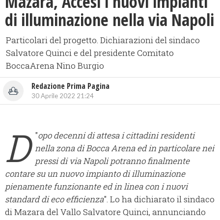
Mazara, Accesi i nuovi impianti
di illuminazione nella via Napoli
Particolari del progetto. Dichiarazioni del sindaco
Salvatore Quinci e del presidente Comitato
BoccaArena Nino Burgio
Redazione Prima Pagina
30 Aprile 2022 21:24
D
"
opo decenni di attesa i cittadini residenti
nella zona di Bocca Arena ed in particolare nei
pressi di via Napoli potranno finalmente
contare su un nuovo impianto di illuminazione
pienamente funzionante ed in linea con i nuovi
standard di eco efficienza
". Lo ha dichiarato il sindaco
di Mazara del Vallo Salvatore Quinci, annunciando