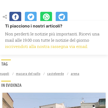
Ti piacciono i nostri articoli?
Non perderti le notizie più importanti. Ricevi una
mail alle 19.00 con tutte le notizie del giorno
iscrivendoti alla nostra rassegna via email.
TAG
napoli
mazara del vallo
castelverde
arena
IN EVIDENZA