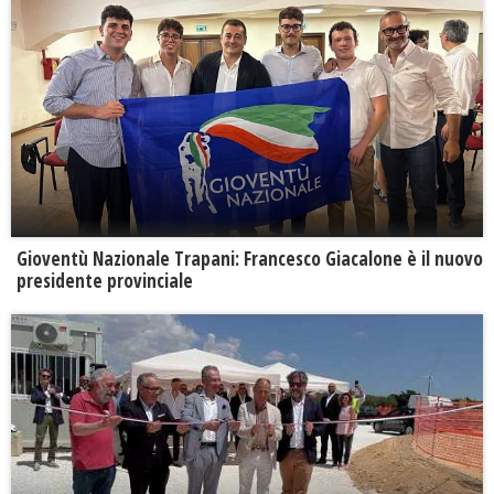
Gioventù Nazionale Trapani: Francesco Giacalone è il nuovo
presidente provinciale