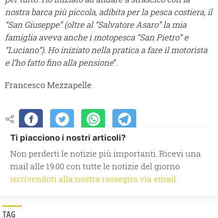
nostra barca più piccola, adibita per la pesca costiera, il
“San Giuseppe” (oltre al “Salvatore Asaro” la mia
famiglia aveva anche i motopesca “San Pietro” e
“Luciano”). Ho iniziato nella pratica a fare il motorista
e l’ho fatto fino alla pensione
”.
Francesco Mezzapelle
Ti piacciono i nostri articoli?
Non perderti le notizie più importanti. Ricevi una
mail alle 19.00 con tutte le notizie del giorno
iscrivendoti alla nostra rassegna via email.
TAG