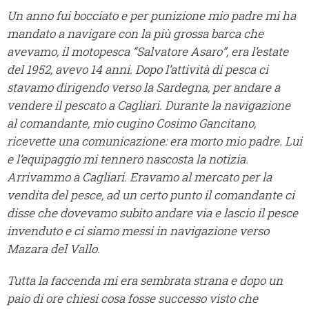
Un anno fui bocciato e per punizione mio padre mi ha
mandato a navigare con la più grossa barca che
avevamo, il motopesca “Salvatore Asaro”, era l’estate
del 1952, avevo 14 anni. Dopo l’attività di pesca ci
stavamo dirigendo verso la Sardegna, per andare a
vendere il pescato a Cagliari. Durante la navigazione
al comandante, mio cugino Cosimo Gancitano,
ricevette una comunicazione: era morto mio padre. Lui
e l’equipaggio mi tennero nascosta la notizia.
Arrivammo a Cagliari. Eravamo al mercato per la
vendita del pesce, ad un certo punto il comandante ci
disse che dovevamo subito andare via e lascio il pesce
invenduto e ci siamo messi in navigazione verso
Mazara del Vallo.
Tutta la faccenda mi era sembrata strana e dopo un
paio di ore chiesi cosa fosse successo visto che