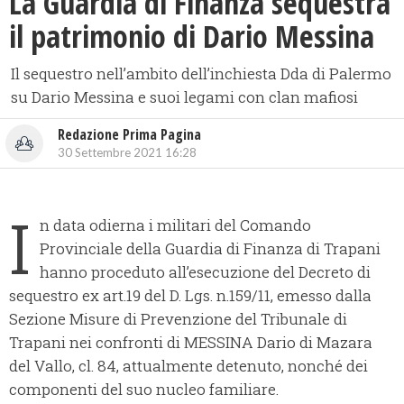
La Guardia di Finanza sequestra
il patrimonio di Dario Messina
Il sequestro nell’ambito dell’inchiesta Dda di Palermo
su Dario Messina e suoi legami con clan mafiosi
Redazione Prima Pagina
30 Settembre 2021 16:28
I
n data odierna i militari del Comando
Provinciale della Guardia di Finanza di Trapani
hanno proceduto all’esecuzione del Decreto di
sequestro ex art.19 del D. Lgs. n.159/11, emesso dalla
Sezione Misure di Prevenzione del Tribunale di
Trapani nei confronti di MESSINA Dario di Mazara
del Vallo, cl. 84, attualmente detenuto, nonché dei
componenti del suo nucleo familiare.