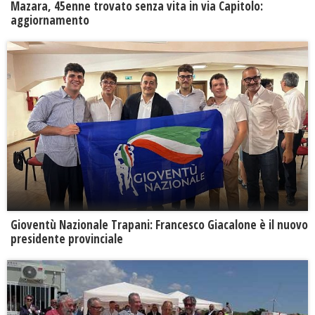
Mazara, 45enne trovato senza vita in via Capitolo:
aggiornamento
Gioventù Nazionale Trapani: Francesco Giacalone è il nuovo
presidente provinciale