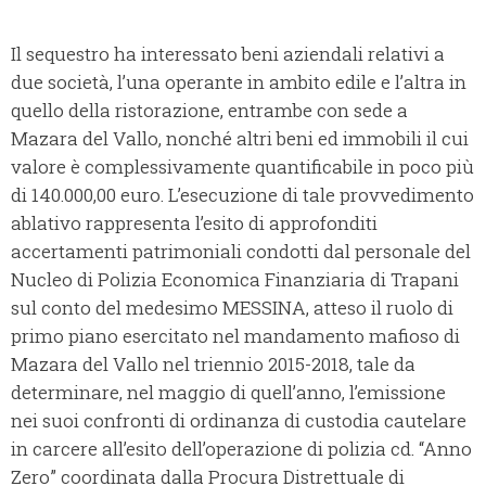
Il sequestro ha interessato beni aziendali relativi a
due società, l’una operante in ambito edile e l’altra in
quello della ristorazione, entrambe con sede a
Mazara del Vallo, nonché altri beni ed immobili il cui
valore è complessivamente quantificabile in poco più
di 140.000,00 euro. L’esecuzione di tale provvedimento
ablativo rappresenta l’esito di approfonditi
accertamenti patrimoniali condotti dal personale del
Nucleo di Polizia Economica Finanziaria di Trapani
sul conto del medesimo MESSINA, atteso il ruolo di
primo piano esercitato nel mandamento mafioso di
Mazara del Vallo nel triennio 2015-2018, tale da
determinare, nel maggio di quell’anno, l’emissione
nei suoi confronti di ordinanza di custodia cautelare
in carcere all’esito dell’operazione di polizia cd. “Anno
Zero” coordinata dalla Procura Distrettuale di