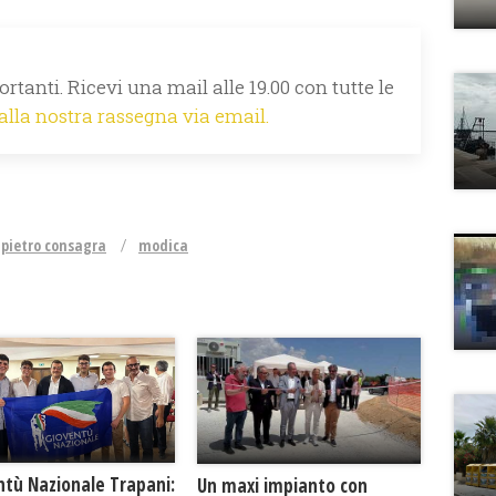
rtanti. Ricevi una mail alle 19.00 con tutte le
 alla nostra rassegna via email.
pietro consagra
modica
ntù Nazionale Trapani:
Un maxi impianto con