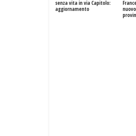
senza vita in via Capitolo:
France
aggiornamento
nuovo
provin