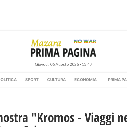
Giovedì, 06 Agosto 2026 - 13:47
POLITICA
SPORT
CULTURA
ECONOMIA
PRIMA PA
ostra "Kromos - Viaggi ne