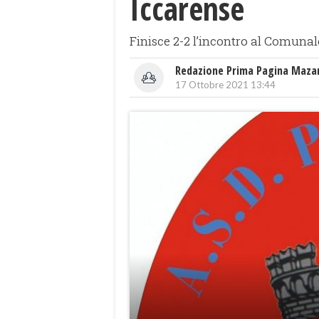
Iccarense
Finisce 2-2 l’incontro al Comunal
Redazione Prima Pagina Maza
17 Ottobre 2021 13:44