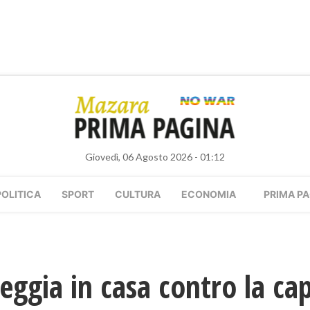
Giovedì, 06 Agosto 2026 - 01:12
POLITICA
SPORT
CULTURA
ECONOMIA
PRIMA PA
eggia in casa contro la cap