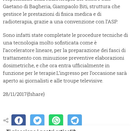
Gaetano di Bagheria, Giampaolo Biti, struttura che
gestisce le prestazioni di fisica medica e di
radioterapia, grazie a una convenzione con l’ASP.
Sono infatti state completate le procedure tecniche di
una tecnologia molto sofisticata come è
l’acceleratore lineare, per la preparazione dei fasci di
trattamento con minuziose preventive elaborazioni
dosimetriche, e che ora entra ufficialmente in
funzione per le terapie.
L’ingresso per l’occasione sarà
aperto ai giornalisti e alle troupe televisive.
28/11/2017
{fshare}