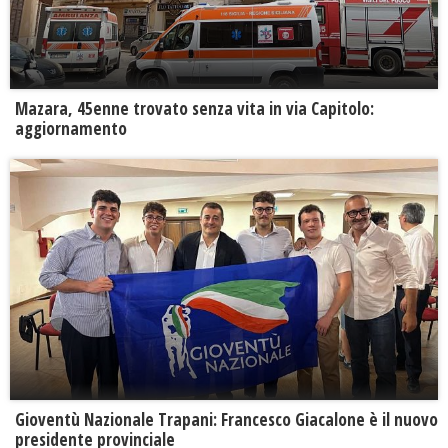
Mazara, 45enne trovato senza vita in via Capitolo:
aggiornamento
Gioventù Nazionale Trapani: Francesco Giacalone è il nuovo
presidente provinciale