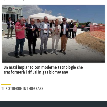
Un maxi impianto con moderne tecnologie che
trasformerà i rifiuti in gas biometano
TI POTREBBE INTERESSARE