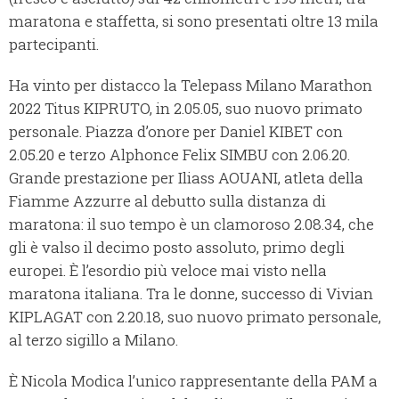
maratona e staffetta, si sono presentati oltre 13 mila
partecipanti.
Ha vinto per distacco la Telepass Milano Marathon
2022 Titus KIPRUTO, in 2.05.05, suo nuovo primato
personale. Piazza d’onore per Daniel KIBET con
2.05.20 e terzo Alphonce Felix SIMBU con 2.06.20.
Grande prestazione per Iliass AOUANI, atleta della
Fiamme Azzurre al debutto sulla distanza di
maratona: il suo tempo è un clamoroso 2.08.34, che
gli è valso il decimo posto assoluto, primo degli
europei. È l’esordio più veloce mai visto nella
maratona italiana. Tra le donne, successo di Vivian
KIPLAGAT con 2.20.18, suo nuovo primato personale,
al terzo sigillo a Milano.
È Nicola Modica l’unico rappresentante della PAM a