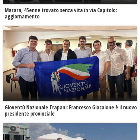
Mazara, 45enne trovato senza vita in via Capitolo:
aggiornamento
Gioventù Nazionale Trapani: Francesco Giacalone è il nuovo
presidente provinciale