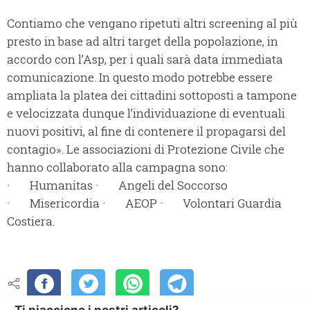
Contiamo che vengano ripetuti altri screening al più
presto in base ad altri target della popolazione, in
accordo con l’Asp, per i quali sarà data immediata
comunicazione. In questo modo potrebbe essere
ampliata la platea dei cittadini sottoposti a tampone
e velocizzata dunque l’individuazione di eventuali
nuovi positivi, al fine di contenere il propagarsi del
contagio». Le associazioni di Protezione Civile che
hanno collaborato alla campagna sono:
· Humanitas · Angeli del Soccorso
· Misericordia · AEOP · Volontari Guardia
Costiera.