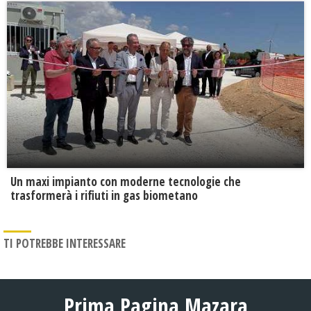
Un maxi impianto con moderne tecnologie che
trasformerà i rifiuti in gas biometano
TI POTREBBE INTERESSARE
Prima Pagina Mazara