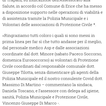
Salute, in accordo col Comune di Erice che ha messo
a disposizione supporto nelle operazioni di viabilità e
di assistenza tramite la Polizia Municipale e i
Volontari delle associazioni di Protezione Civile *.
«Ringraziamo tutti coloro i quali si sono messi in
prima linea per far sì che tutto andasse per il meglio,
dal personale medico Asp e dalle associazioni
coordinate dal dott. Minore (sabato Paceco Soccorso,
domenica Eurosoccorso) ai volontari di Protezione
Civile coordinati dal responsabile comunale dott.
Giuseppe Tilotta, senza dimenticare gli agenti della
Polizia Municipale ed il nostro consulente Covid dott.
Massimo Di Martino – commentano la sindaca,
Daniela Toscano, e l’assessore con delega ad igiene,
sanità, Polizia Municipale e Protezione Civile,
Vincenzo Giuseppe Di Marco -.