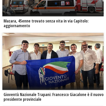
Mazara, 45enne trovato senza vita in via Capitolo:
aggiornamento
Gioventù Nazionale Trapani: Francesco Giacalone è il nuovo
presidente provinciale