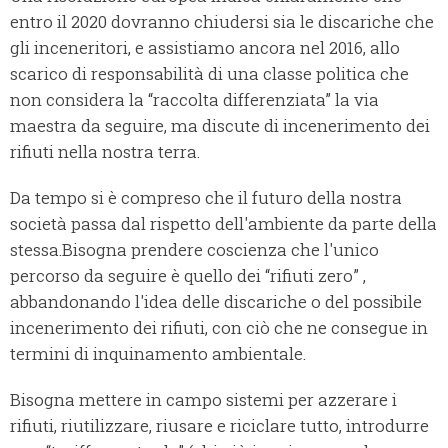
entro il 2020 dovranno chiudersi sia le discariche che
gli inceneritori, e assistiamo ancora nel 2016, allo
scarico di responsabilità di una classe politica che
non considera la “raccolta differenziata” la via
maestra da seguire, ma discute di incenerimento dei
rifiuti nella nostra terra.
Da tempo si è compreso che il futuro della nostra
società passa dal rispetto dell'ambiente da parte della
stessa.
Bisogna prendere coscienza che l'unico
percorso da seguire è quello dei “rifiuti zero” ,
abbandonando l'idea delle discariche o del possibile
incenerimento dei rifiuti, con ciò che ne consegue in
termini di inquinamento ambientale.
Bisogna mettere in campo sistemi per azzerare i
rifiuti, riutilizzare, riusare e riciclare tutto, introdurre