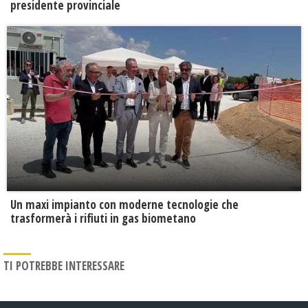
presidente provinciale
Un maxi impianto con moderne tecnologie che
trasformerà i rifiuti in gas biometano
TI POTREBBE INTERESSARE