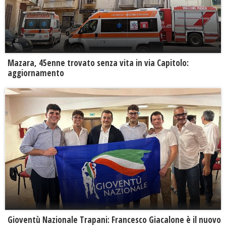
Mazara, 45enne trovato senza vita in via Capitolo:
aggiornamento
Gioventù Nazionale Trapani: Francesco Giacalone è il nuovo