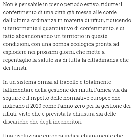
Non è pensabile in pieno periodo estivo, ridurre il
conferimento di una città già messa alle corde
dall'ultima ordinanza in materia di rifiuti, riducendo
ulteriormente il quantitativo di conferimento, e di
fatto abbandonando un territorio in queste
condizioni, con una bomba ecologica pronta ad
esplodere nei prossimi giorni, che mette a
repentaglio la salute sia di tutta la cittadinanza che
dei turisti.
In un sistema ormai al tracollo e totalmente
fallimentare della gestione dei rifiuti, l'unica via da
seguire è il rispetto delle normative europee che
indicano il 2020 come l'anno zero per la gestione dei
rifiuti, visto che è prevista la chiusura sia delle
discariche che degli inceneritori.
Una risoluzione europea indica chiaramente che