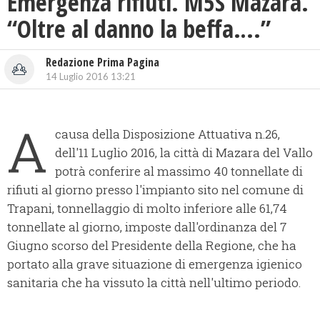
Emergenza rifiuti. M5S Mazara.
“Oltre al danno la beffa….”
Redazione Prima Pagina
14 Luglio 2016 13:21
A
causa della Disposizione Attuativa n.26,
dell'11 Luglio 2016, la città di Mazara del Vallo
potrà conferire al massimo 40 tonnellate di
rifiuti al giorno presso l'impianto sito nel comune di
Trapani, tonnellaggio di molto inferiore alle 61,74
tonnellate al giorno, imposte dall'ordinanza del 7
Giugno scorso del Presidente della Regione, che ha
portato alla grave situazione di emergenza igienico
sanitaria che ha vissuto la città nell'ultimo periodo.