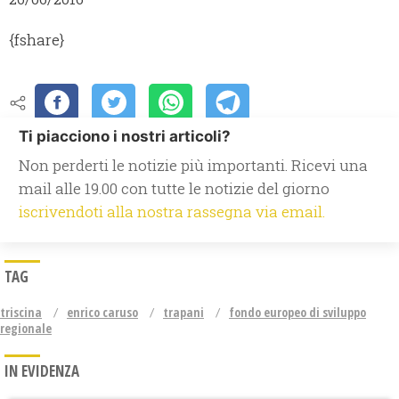
{fshare}
Ti piacciono i nostri articoli?
Non perderti le notizie più importanti. Ricevi una
mail alle 19.00 con tutte le notizie del giorno
iscrivendoti alla nostra rassegna via email.
TAG
triscina
enrico caruso
trapani
fondo europeo di sviluppo
regionale
IN EVIDENZA