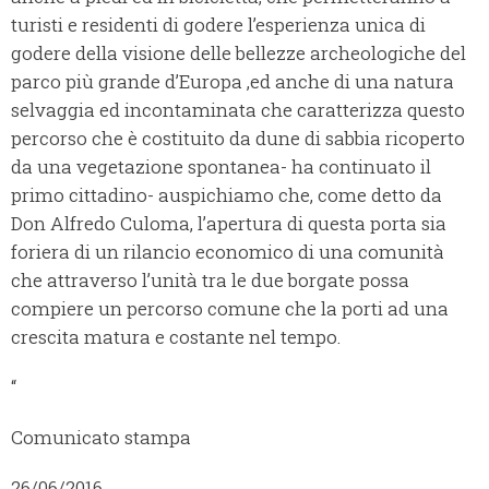
turisti e residenti di godere l’esperienza unica di
godere della visione delle bellezze archeologiche del
parco più grande d’Europa ,ed anche di una natura
selvaggia ed incontaminata che caratterizza questo
percorso che è costituito da dune di sabbia ricoperto
da una vegetazione spontanea- ha continuato il
primo cittadino- auspichiamo che, come detto da
Don Alfredo Culoma, l’apertura di questa porta sia
foriera di un rilancio economico di una comunità
che attraverso l’unità tra le due borgate possa
compiere un percorso comune che la porti ad una
crescita matura e costante nel tempo.
“
Comunicato stampa
26/06/2016