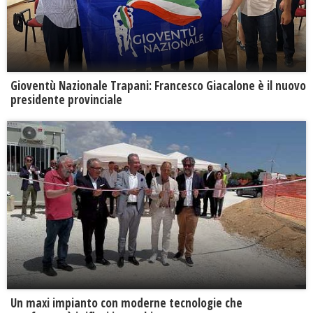
Gioventù Nazionale Trapani: Francesco Giacalone è il nuovo
presidente provinciale
Un maxi impianto con moderne tecnologie che