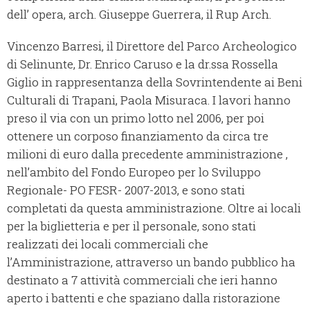
dell’ opera, arch. Giuseppe Guerrera, il Rup Arch.
Vincenzo Barresi, il Direttore del Parco Archeologico
di Selinunte, Dr. Enrico Caruso e la dr.ssa Rossella
Giglio in rappresentanza della Sovrintendente ai Beni
Culturali di Trapani, Paola Misuraca. I lavori hanno
preso il via con un primo lotto nel 2006, per poi
ottenere un corposo finanziamento da circa tre
milioni di euro dalla precedente amministrazione ,
nell’ambito del Fondo Europeo per lo Sviluppo
Regionale- PO FESR- 2007-2013, e sono stati
completati da questa amministrazione. Oltre ai locali
per la biglietteria e per il personale, sono stati
realizzati dei locali commerciali che
l’Amministrazione, attraverso un bando pubblico ha
destinato a 7 attività commerciali che ieri hanno
aperto i battenti e che spaziano dalla ristorazione