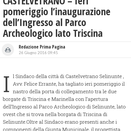
CASTELVETRANO – Ieri
pomeriggio l’inaugurazione
dell’Ingresso al Parco
Archeologico lato Triscina
Redazione Prima Pagina
26 Giugno 2016 09:45
I
l Sindaco della città di Castelvetrano Selinunte ,
Avv. Felice Errante, ha tagliato ieri pomeriggio il
nastro della porta di collegamento tra le due
borgate di Triscina e Marinella con l’apertura
dell’Ingresso al Parco Archeologico di Selinunte, lato
ovest che si trova nella borgata di Triscina di
Selinunte.
Oltre al Sindaco erano presenti anche i
componenti della Giunta Municipale, il progettista