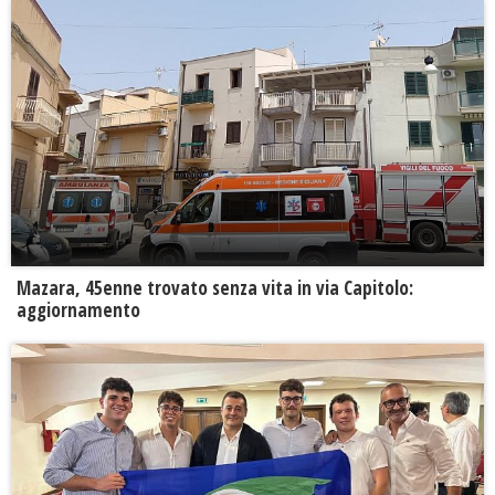
Mazara, 45enne trovato senza vita in via Capitolo:
aggiornamento