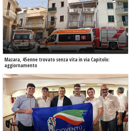
Mazara, 45enne trovato senza vita in via Capitolo:
aggiornamento