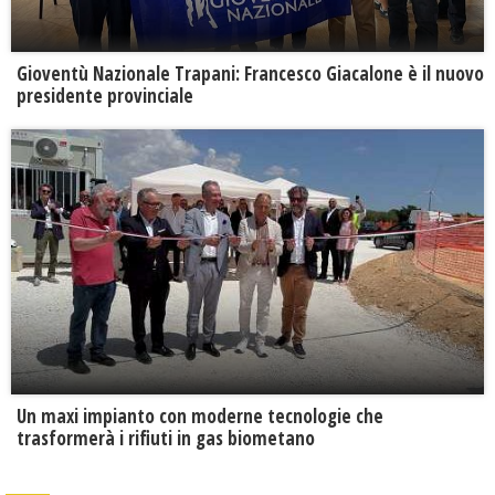
Gioventù Nazionale Trapani: Francesco Giacalone è il nuovo
presidente provinciale
Un maxi impianto con moderne tecnologie che
trasformerà i rifiuti in gas biometano