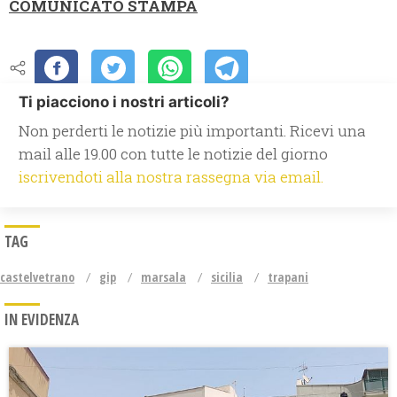
COMUNICATO STAMPA
Ti piacciono i nostri articoli?
Non perderti le notizie più importanti. Ricevi una
mail alle 19.00 con tutte le notizie del giorno
iscrivendoti alla nostra rassegna via email.
TAG
castelvetrano
gip
marsala
sicilia
trapani
IN EVIDENZA