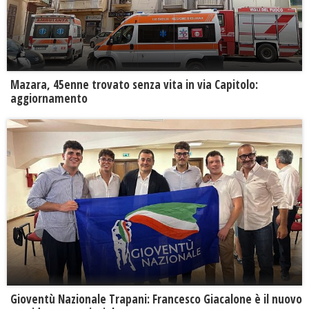
Mazara, 45enne trovato senza vita in via Capitolo:
aggiornamento
Gioventù Nazionale Trapani: Francesco Giacalone è il nuovo