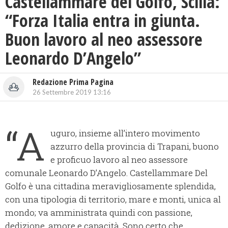
Castellammare del Golfo, Scilla:
“Forza Italia entra in giunta.
Buon lavoro al neo assessore
Leonardo D’Angelo”
Redazione Prima Pagina
26 Settembre 2019 13:16
“A
uguro, insieme all’intero movimento
azzurro della provincia di Trapani, buono
e proficuo lavoro al neo assessore
comunale Leonardo D’Angelo. Castellammare Del
Golfo è una cittadina meravigliosamente splendida,
con una tipologia di territorio, mare e monti, unica al
mondo; va amministrata quindi con passione,
dedizione, amore e capacità. Sono certo che