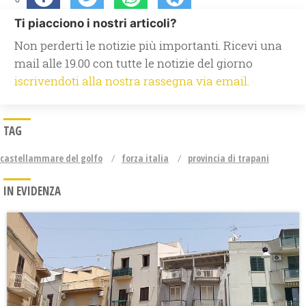
Ti piacciono i nostri articoli?
Non perderti le notizie più importanti. Ricevi una
mail alle 19.00 con tutte le notizie del giorno
iscrivendoti alla nostra rassegna via email.
TAG
castellammare del golfo
forza italia
provincia di trapani
IN EVIDENZA