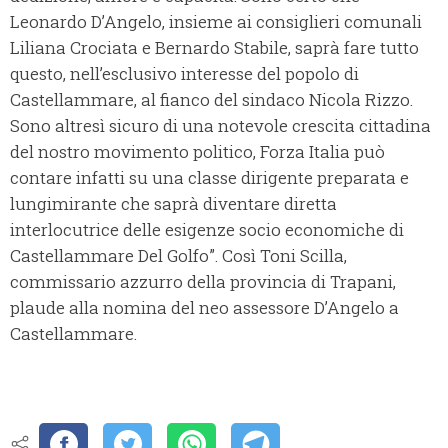
Leonardo D’Angelo, insieme ai consiglieri comunali
Liliana Crociata e Bernardo Stabile, saprà fare tutto
questo, nell’esclusivo interesse del popolo di
Castellammare, al fianco del sindaco Nicola Rizzo.
Sono altresì sicuro di una notevole crescita cittadina
del nostro movimento politico, Forza Italia può
contare infatti su una classe dirigente preparata e
lungimirante che saprà diventare diretta
interlocutrice delle esigenze socio economiche di
Castellammare Del Golfo”. Così Toni Scilla,
commissario azzurro della provincia di Trapani,
plaude alla nomina del neo assessore D’Angelo a
Castellammare.