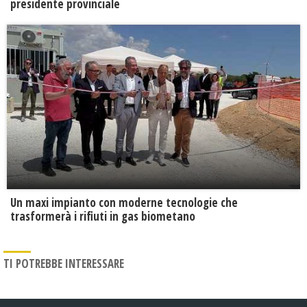
presidente provinciale
Un maxi impianto con moderne tecnologie che
trasformerà i rifiuti in gas biometano
TI POTREBBE INTERESSARE