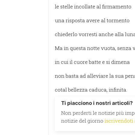
le stelle incollate al firmamento
una risposta avere al tormento
chiederlo vorresti anche alla luna
Ma in questa notte vuota, senza v
in cui il cuore batte e si dimena
non basta ad alleviare la sua pen
cotal bellezza caduca, infinita.
Ti piacciono i nostri articoli?
Non perderti le notizie più impo
notizie del giorno
iscrivendoti