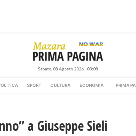
Sabato, 08 Agosto 2026 - 03:08
POLITICA
SPORT
CULTURA
ECONOMIA
PRIMA PA
no” a Giuseppe Sieli