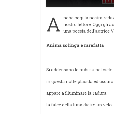
A
nche oggi la nostra reda
nostro lettore. Oggi gli a
una poesia dell'autrice 
Anima solinga e rarefatta
Si addensano le nubi su nel cielo
in questa notte placida ed oscura
appare a illuminare la radura
la falce della luna dietro un velo.