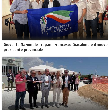
Gioventù Nazionale Trapani: Francesco Giacalone è il nuovo
presidente provinciale