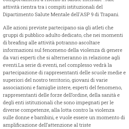
attività rientra tra i compiti istituzionali del
Dipartimento Salute Mentale dell'ASP 9 di Trapani.
Alle azioni previste partecipano sia gli atleti che
gruppi di pubblico adulto dedicato, che nei momenti
di breafing alle attività potranno ascoltare
informazioni sul fenomeno della violenza di genere
da vari esperti che si alterneranno in relazione agli
eventi.
La serie di eventi, nel complesso vedrà la
partecipazione di rappresentanti delle scuole medie e
superiori del nostro territorio, giovani di varie
associazioni e famiglie intere, esperti del fenomeno,
rappresentanti delle forze dell’ordine, della sanità e
degli enti istituzionali che sono impegnati per le
diverse competenze, alla lotta contro la violenza
sulle donne e bambini, e vuole essere un momento di
amplificazione dell’attenzione al triste