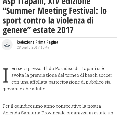
Asp Trapani, XIV edizione
“Summer Meeting Festival: lo
sport contro la violenza di
genere” estate 2017
Redazione Prima Pagina
29 Luglio 2017 15:49
I
eri sera presso il lido Paradiso di Trapani si è
svolta la premiazione del torneo di beach soccer
con una affollata partecipazione di pubblico sia
giovanile che adulto.
Per il quindicesimo anno consecutivo la nostra
Azienda Sanitaria Provinciale organizza in estate un