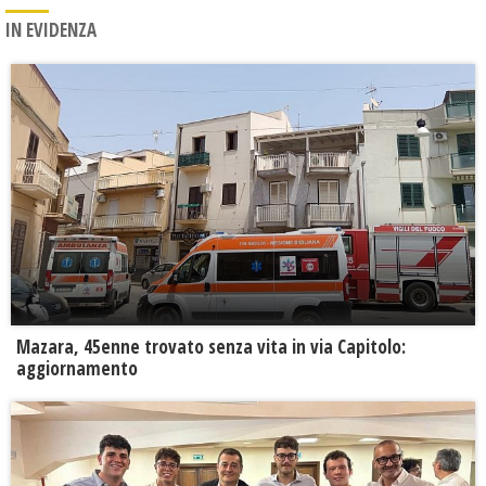
IN EVIDENZA
Mazara, 45enne trovato senza vita in via Capitolo:
aggiornamento