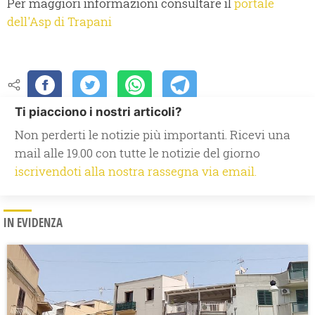
Per maggiori informazioni consultare il
portale
dell'Asp di Trapani
Ti piacciono i nostri articoli?
Non perderti le notizie più importanti. Ricevi una
mail alle 19.00 con tutte le notizie del giorno
iscrivendoti alla nostra rassegna via email.
IN EVIDENZA