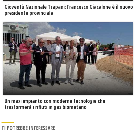
Gioventù Nazionale Trapani: Francesco Giacalone è il nuovo
presidente provinciale
Un maxi impianto con moderne tecnologie che
trasformerà i rifiuti in gas biometano
TI POTREBBE INTERESSARE