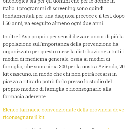
oncologica sia per gli uomini che per le donne in
Italia. I programmi di screening sono quindi
fondamentali per una diagnosi precoce e il test, dopo
i 50 anni, va eseguito almeno ogni due anni.
Inoltre l’Asp proprio per sensibilizzare ancor di più la
popolazione sull’importanza della prevenzione ha
organizzato per questo mese la distribuzione a tutti i
medici di medicina generale, ossia ai medici di
famiglia, che sono circa 300 per la nostra Azienda, 20
kit ciascuno, in modo che chi non potrà recarsi in
piazza a ritirarlo potrà farlo presso lo studio del
proprio medico di famiglia e riconsegnarlo alla
farmacia aderente.
Elenco farmacie convenzionate della provincia dove
riconsegnare il kit