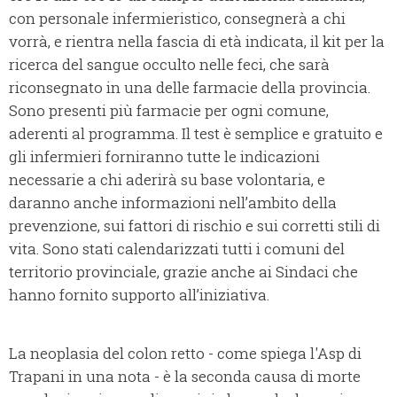
con personale infermieristico, consegnerà a chi
vorrà, e rientra nella fascia di età indicata, il kit per la
ricerca del sangue occulto nelle feci, che sarà
riconsegnato in una delle farmacie della provincia.
Sono presenti più farmacie per ogni comune,
aderenti al programma. Il test è semplice e gratuito e
gli infermieri forniranno tutte le indicazioni
necessarie a chi aderirà su base volontaria, e
daranno anche informazioni nell’ambito della
prevenzione, sui fattori di rischio e sui corretti stili di
vita. Sono stati calendarizzati tutti i comuni del
territorio provinciale, grazie anche ai Sindaci che
hanno fornito supporto all’iniziativa.
La neoplasia del colon retto - come spiega l'Asp di
Trapani in una nota - è la seconda causa di morte