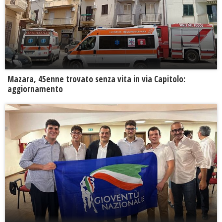
Mazara, 45enne trovato senza vita in via Capitolo:
aggiornamento