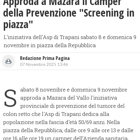
Approda a Mazara il Camper
della Prevenzione "Screening in
piazza"
L'iniziativa dell'Asp di Trapani sabato 8 e domenica 9
novembre in piazza della Repubblica
Redazione Prima Pagina
07 Novembre 2025 13:46
S
abato 8 novembre e domenica 9 novembre
approda a Mazara del Vallo l'iniziativa
provinciale di prevenzione del tumore del
colon retto che l'Asp di Trapani dedica alla
popolazione nella fascia d'età 50/69 anni. Nella
piazza della Repubblica, dalle ore 9 alle ore 13 e dalle
ore 16 alle ore 19 un camper dell’Azienda sanitaria,