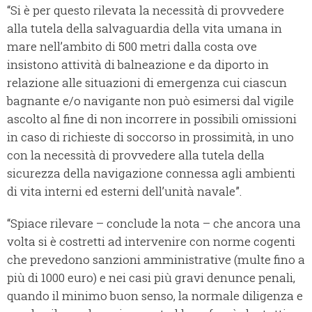
“Si è per questo rilevata la necessità di provvedere
alla tutela della salvaguardia della vita umana in
mare nell’ambito di 500 metri dalla costa ove
insistono attività di balneazione e da diporto in
relazione alle situazioni di emergenza cui ciascun
bagnante e/o navigante non può esimersi dal vigile
ascolto al fine di non incorrere in possibili omissioni
in caso di richieste di soccorso in prossimità, in uno
con la necessità di provvedere alla tutela della
sicurezza della navigazione connessa agli ambienti
di vita interni ed esterni dell’unità navale”.
“Spiace rilevare – conclude la nota – che ancora una
volta si è costretti ad intervenire con norme cogenti
che prevedono sanzioni amministrative (multe fino a
più di 1000 euro) e nei casi più gravi denunce penali,
quando il minimo buon senso, la normale diligenza e