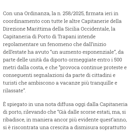
Con una Ordinanza, la n. 258/2025, firmata ieri in
coordinamento con tutte le altre Capitanerie della
Direzione Marittima della Sicilia Occidentale, la
Capitaneria di Porto di Trapani intende
regolamentare un fenomeno che dall’inizio
dell’estate ha avuto “un aumento esponenziale”, da
parte delle unità da diporto ormeggiate entro i 500
metri dalla costa, e che “provoca continue proteste e
conseguenti segnalazioni da parte di cittadini e
turisti che ambiscono a vacanze più tranquille e
rilassate”.
È spiegato in una nota diffusa oggi dalla Capitaneria
di porto, rilevando che “Già dalle scorse estati, ma, si
ribadisce, in maniera ancor più evidente quest’anno,
si è riscontrata una crescita a dismisura soprattutto