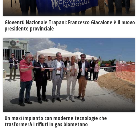
Gioventù Nazionale Trapani: Francesco Giacalone è il nuovo
presidente provinciale
Un maxi impianto con moderne tecnologie che
trasformerà i rifiuti in gas biometano