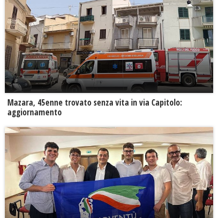
Mazara, 45enne trovato senza vita in via Capitolo:
aggiornamento