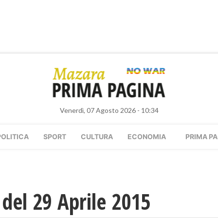
Venerdì, 07 Agosto 2026 - 10:34
POLITICA
SPORT
CULTURA
ECONOMIA
PRIMA PA
del 29 Aprile 2015