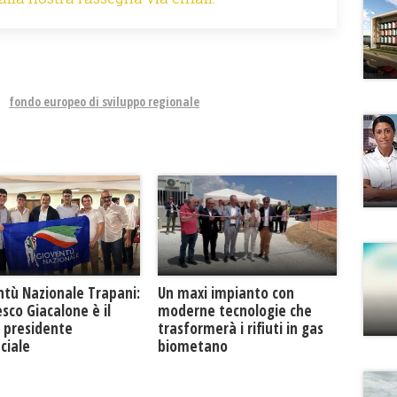
fondo europeo di sviluppo regionale
ntù Nazionale Trapani:
Un maxi impianto con
sco Giacalone è il
moderne tecnologie che
 presidente
trasformerà i rifiuti in gas
ciale
biometano