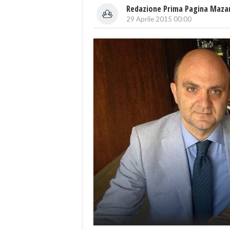
Redazione Prima Pagina Maza
29 Aprile 2015 00:00