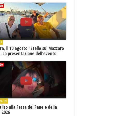
TI
a, il 10 agosto "Stelle sul Mazzaro
. La presentazione dell'evento
ALITÀ
aliso alla Festa del Pane e della
a 2026