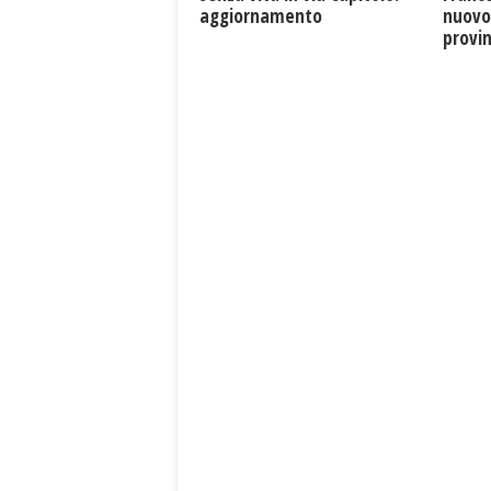
aggiornamento
nuovo
provin