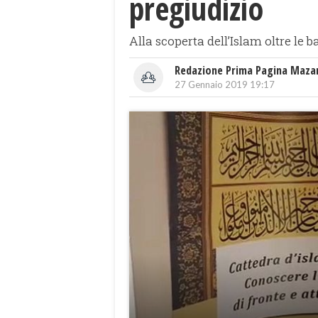
pregiudizio
Alla scoperta dell’Islam oltre le b
Redazione Prima Pagina Maza
27 Gennaio 2019 19:17