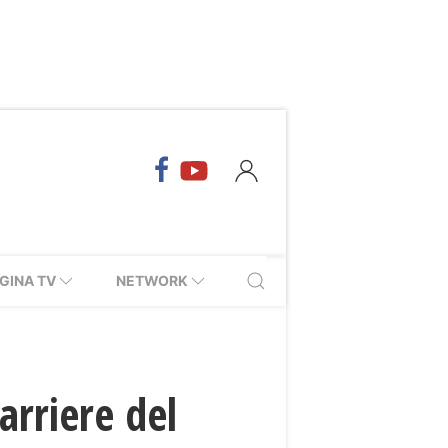
GINA TV
NETWORK
arriere del