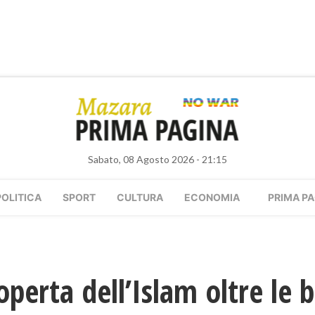
Sabato, 08 Agosto 2026 - 21:15
POLITICA
SPORT
CULTURA
ECONOMIA
PRIMA PA
perta dell’Islam oltre le b