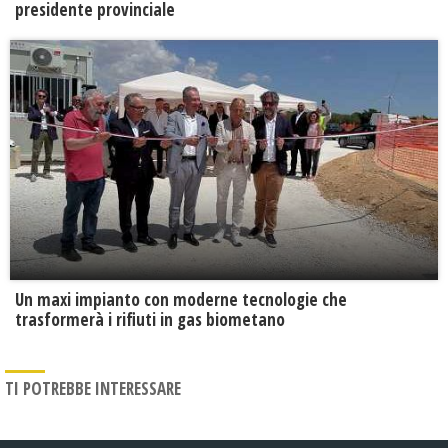
presidente provinciale
Un maxi impianto con moderne tecnologie che
trasformerà i rifiuti in gas biometano
TI POTREBBE INTERESSARE