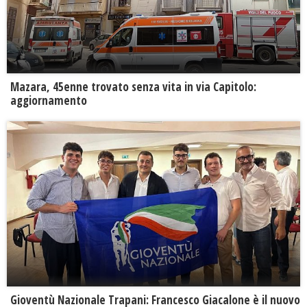
Mazara, 45enne trovato senza vita in via Capitolo:
aggiornamento
Gioventù Nazionale Trapani: Francesco Giacalone è il nuovo