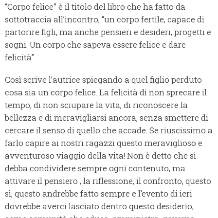
“Corpo felice” è il titolo del libro che ha fatto da
sottotraccia all’incontro, “un corpo fertile, capace di
partorire figli, ma anche pensieri e desideri, progetti e
sogni. Un corpo che sapeva essere felice e dare
felicità”.
Così scrive l’autrice spiegando a quel figlio perduto
cosa sia un corpo felice. La felicità di non sprecare il
tempo, di non sciupare la vita, di riconoscere la
bellezza e di meravigliarsi ancora, senza smettere di
cercare il senso di quello che accade. Se riuscissimo a
farlo capire ai nostri ragazzi questo meraviglioso e
avventuroso viaggio della vita! Non è detto che si
debba condividere sempre ogni contenuto, ma
attivare il pensiero , la riflessione, il confronto, questo
sì, questo andrebbe fatto sempre e l’evento di ieri
dovrebbe averci lasciato dentro questo desiderio,