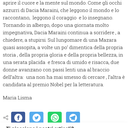
aprire il cuore e la mente sul mondo. Come gli occhi
azzurri di Dacia Maraini, che leggono il mondo e lo
raccontano, leggono il coraggio e lo insegnano.
Tornando in albergo, dopo una giornata molto
impegnativa, Dacia Maraini continua a sorridere , a
chiedere, a stupirsi. Sul lungomare di una Mazara
quasi assopita, a volte un po’ dimentica della propria
storia , della propria gloria e della propria bellezza, in
una serata placida e fresca di umido e risacca, due
donne avanzano con passi lenti una al braccio
dell’altra: una non ha mai smesso di cercare , l’altra è
candidata al premio Nobel per la letteratura.
Maria Lisma