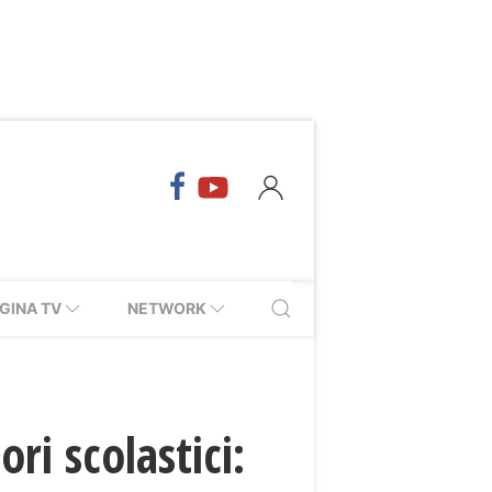
GINA TV
NETWORK
ori scolastici: