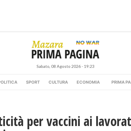
Sabato, 08 Agosto 2026 - 19:23
POLITICA
SPORT
CULTURA
ECONOMIA
PRIMA PA
icità per vaccini ai lavorat