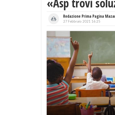
«Asp trovi sol
Redazione Prima Pagina Maza
27 Febbraio 2021 16:25