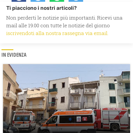
Ti piacciono i nostri articoli?
Non perderti le notizie più importanti. Ricevi una
mail alle 19.00 con tutte le notizie del giorno
iscrivendoti alla nostra rassegna via email.
IN EVIDENZA