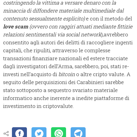
costringendo la vittima a versare denaro con la
minaccia di diffondere materiale multimediale dal
contenuto sessualmente esplicito)
e con il metodo del
love scam
(ovvero con raggiri attuati mediante fittizie
relazioni sentimentali via social network
),avrebbero
consentito agli autori dei delitti di raccogliere ingenti
capitali, che ripuliti, attraverso le complesse
transazioni finanziare nazionali ed estere tracciate
dagli investigatori dell’Arma, sarebbero, poi, stati re-
investi nell’acquisto di
bitcoin
o altre cripto valute
.
A
seguito delle perquisizioni dei Carabinieri sarebbe
stato sottoposto a sequestro svariato materiale
informatico anche inerente a inedite piattaforme di
investimento in criptovalute.