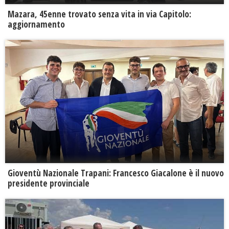
Mazara, 45enne trovato senza vita in via Capitolo:
aggiornamento
Gioventù Nazionale Trapani: Francesco Giacalone è il nuovo
presidente provinciale