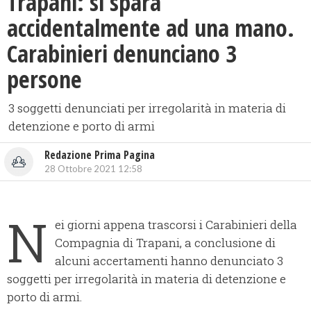
Trapani: si spara
accidentalmente ad una mano.
Carabinieri denunciano 3
persone
3 soggetti denunciati per irregolarità in materia di
detenzione e porto di armi
Redazione Prima Pagina
28 Ottobre 2021 12:58
N
ei giorni appena trascorsi i Carabinieri della
Compagnia di Trapani, a conclusione di
alcuni accertamenti hanno denunciato 3
soggetti per irregolarità in materia di detenzione e
porto di armi.