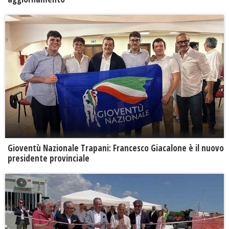
Gioventù Nazionale Trapani: Francesco Giacalone è il nuovo
presidente provinciale