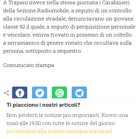
A Trapani invece nella stessa giornata i Carabinieri
della Sezione Radiomobile, a seguito di un controllo
alla circolazione stradale, denunciavano un giovane
classe 92 il quale, a seguito di perquisizione personale
e veicolare, veniva trovato in possesso di un coltello
a serramanico di genere vietato che occultava sulla
persona, sottoposto a sequestro.
Comunicato stampa
Ti piacciono i nostri articoli?
Non perderti le notizie più importanti. Ricevi una
mail alle 19.00 con tutte le notizie del giorno
iscrivendoti alla nostra rassegna via email.