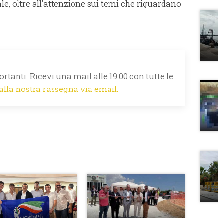
le, oltre all’attenzione sui temi che riguardano
rtanti. Ricevi una mail alle 19.00 con tutte le
 alla nostra rassegna via email.