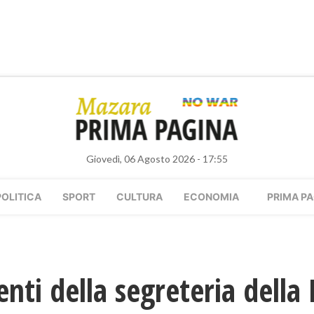
Giovedì, 06 Agosto 2026 - 17:55
POLITICA
SPORT
CULTURA
ECONOMIA
PRIMA PA
nti della segreteria della 