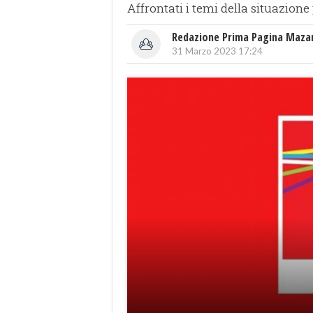
Affrontati i temi della situazion
Redazione Prima Pagina Maza
31 Marzo 2023 17:24