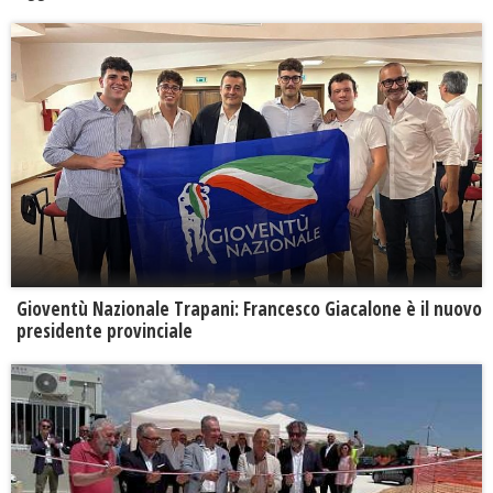
Gioventù Nazionale Trapani: Francesco Giacalone è il nuovo
presidente provinciale