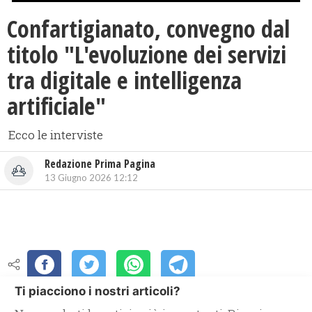
Confartigianato, convegno dal
titolo "L'evoluzione dei servizi
tra digitale e intelligenza
artificiale"
Ecco le interviste
Redazione Prima Pagina
13 Giugno 2026 12:12
Ti piacciono i nostri articoli?