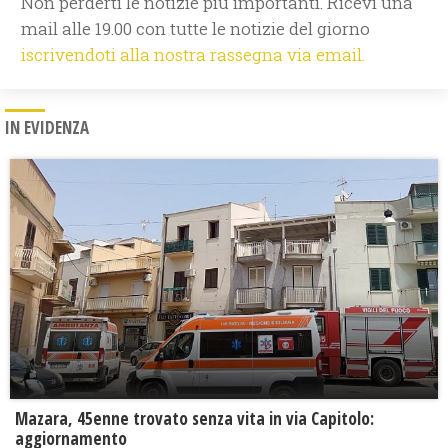
Non perderti le notizie più importanti. Ricevi una
mail alle 19.00 con tutte le notizie del giorno
iscrivendoti alla nostra rassegna via email.
IN EVIDENZA
Mazara, 45enne trovato senza vita in via Capitolo:
aggiornamento