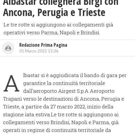
Albastar collegherà Birgi con
Ancona, Perugia e Trieste
Le tre rotte si aggiungono ai collegamenti già
operativi verso Parma, Napoli e Brindisi
Redazione Prima Pagina
01 Marzo 2022 15:36
A
lbastar si è aggiudicata il bando di gara per
garantire la continuità territoriale
dall’aeroporto Airgest S.p.A Aeroporto
Trapani verso le destinazioni di Ancona, Perugia e
Trieste, a partire da 27 marzo 2022, inizio della
stagione iata estiva.Le tre rotte si aggiungono ai
collegamenti verso Brindisi, Napoli e Parma, già
operati in regime di continuità territoriale da