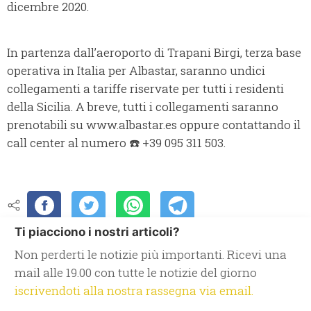
dicembre 2020.
In partenza dall’aeroporto di Trapani Birgi, terza base
operativa in Italia per Albastar, saranno undici
collegamenti a tariffe riservate per tutti i residenti
della Sicilia. A breve, tutti i collegamenti saranno
prenotabili su www.albastar.es oppure contattando il
call center al numero ☎️ +39 095 311 503.
Ti piacciono i nostri articoli?
Non perderti le notizie più importanti. Ricevi una
mail alle 19.00 con tutte le notizie del giorno
iscrivendoti alla nostra rassegna via email.