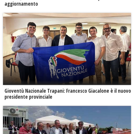
aggiornamento
Gioventù Nazionale Trapani: Francesco Giacalone è il nuovo
presidente provinciale