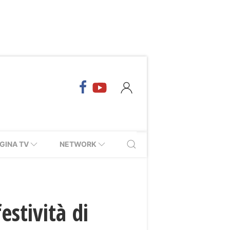
GINA TV
NETWORK
estività di