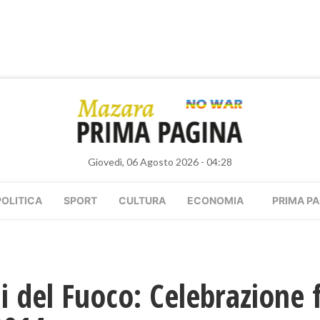
Giovedì, 06 Agosto 2026 - 04:28
POLITICA
SPORT
CULTURA
ECONOMIA
PRIMA PA
i del Fuoco: Celebrazione f