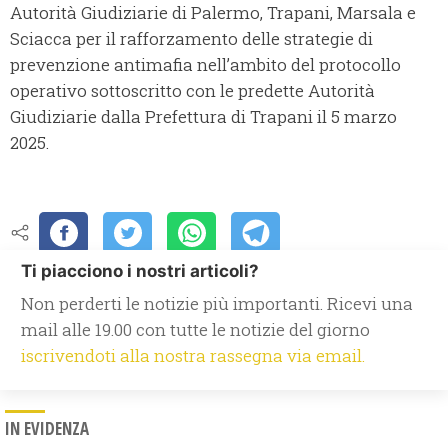
Autorità Giudiziarie di Palermo, Trapani, Marsala e
Sciacca per il rafforzamento delle strategie di
prevenzione antimafia nell’ambito del protocollo
operativo sottoscritto con le predette Autorità
Giudiziarie dalla Prefettura di Trapani il 5 marzo
2025.
Ti piacciono i nostri articoli?
Non perderti le notizie più importanti. Ricevi una
mail alle 19.00 con tutte le notizie del giorno
iscrivendoti alla nostra rassegna via email.
IN EVIDENZA