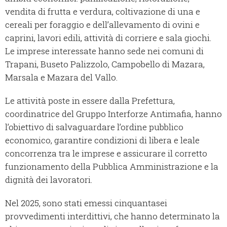
vendita di frutta e verdura, coltivazione di una e
cereali per foraggio e dell’allevamento di ovini e
caprini, lavori edili, attività di corriere e sala giochi.
Le imprese interessate hanno sede nei comuni di
Trapani, Buseto Palizzolo, Campobello di Mazara,
Marsala e Mazara del Vallo.
Le attività poste in essere dalla Prefettura,
coordinatrice del Gruppo Interforze Antimafia, hanno
l’obiettivo di salvaguardare l’ordine pubblico
economico, garantire condizioni di libera e leale
concorrenza tra le imprese e assicurare il corretto
funzionamento della Pubblica Amministrazione e la
dignità dei lavoratori.
Nel 2025, sono stati emessi cinquantasei
provvedimenti interdittivi, che hanno determinato la