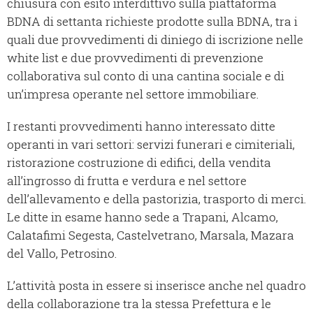
chiusura con esito interdittivo sulla piattaforma
BDNA di settanta richieste prodotte sulla BDNA, tra i
quali due provvedimenti di diniego di iscrizione nelle
white list e due provvedimenti di prevenzione
collaborativa sul conto di una cantina sociale e di
un’impresa operante nel settore immobiliare.
I restanti provvedimenti hanno interessato ditte
operanti in vari settori: servizi funerari e cimiteriali,
ristorazione costruzione di edifici, della vendita
all’ingrosso di frutta e verdura e nel settore
dell’allevamento e della pastorizia, trasporto di merci.
Le ditte in esame hanno sede a Trapani, Alcamo,
Calatafimi Segesta, Castelvetrano, Marsala, Mazara
del Vallo, Petrosino.
L’attività posta in essere si inserisce anche nel quadro
della collaborazione tra la stessa Prefettura e le