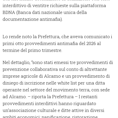
interdittivo di ventitre richieste sulla piattaforma
BDNA (Banca dati nazionale unica della
documentazione antimafia).
Lo rende noto la Prefettura, che aveva comunicato i
primi otto provvedimenti antimafia del 2026 al
termine del primo trimestre.
Nel dettaglio, “sono stati emessi tre provvedimenti di
prevenzione collaborativa sul conto di altrettante
imprese agricole di Alcamo e un provvedimento di
diniego di iscrizione nelle white list per una ditta
operante nel settore del movimento terra, con sede
ad Alcamo. – riporta la Prefettura – I restanti
provvedimenti interdittivi hanno riguardato
un’associazione culturale e ditte attive in diversi
ambiti economici: panificazione, ristorazione,