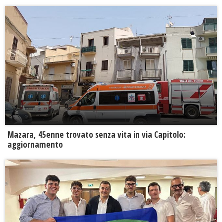
Mazara, 45enne trovato senza vita in via Capitolo:
aggiornamento