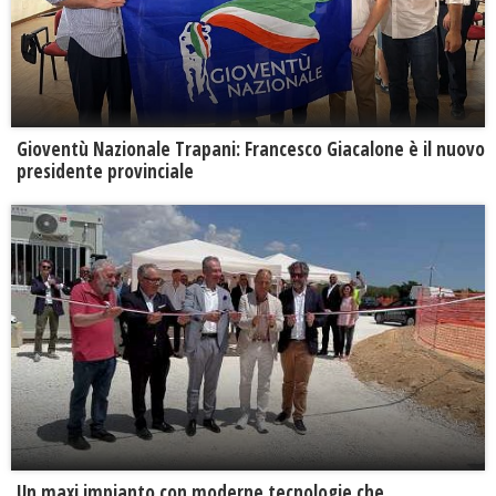
Gioventù Nazionale Trapani: Francesco Giacalone è il nuovo
presidente provinciale
Un maxi impianto con moderne tecnologie che