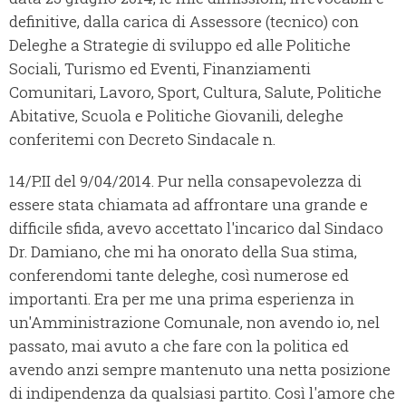
definitive, dalla carica di Assessore (tecnico) con
Deleghe a Strategie di sviluppo ed alle Politiche
Sociali, Turismo ed Eventi, Finanziamenti
Comunitari, Lavoro, Sport, Cultura, Salute, Politiche
Abitative, Scuola e Politiche Giovanili, deleghe
conferitemi con Decreto Sindacale n.
14/P.II del 9/04/2014. Pur nella consapevolezza di
essere stata chiamata ad affrontare una grande e
difficile sfida, avevo accettato l'incarico dal Sindaco
Dr. Damiano, che mi ha onorato della Sua stima,
conferendomi tante deleghe, così numerose ed
importanti. Era per me una prima esperienza in
un'Amministrazione Comunale, non avendo io, nel
passato, mai avuto a che fare con la politica ed
avendo anzi sempre mantenuto una netta posizione
di indipendenza da qualsiasi partito. Così l'amore che