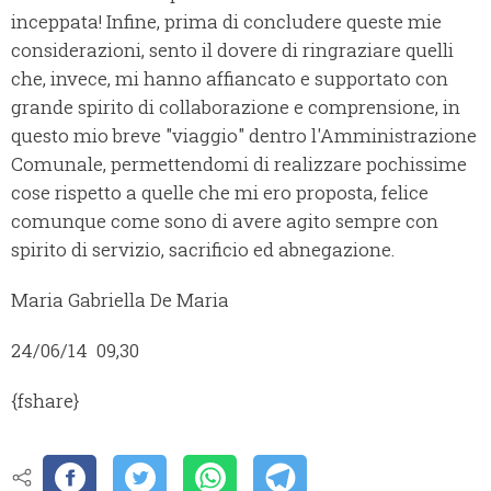
inceppata! Infine, prima di concludere queste mie
considerazioni, sento il dovere di ringraziare quelli
che, invece, mi hanno affiancato e supportato con
grande spirito di collaborazione e comprensione, in
questo mio breve "viaggio" dentro l'Amministrazione
Comunale, permettendomi di realizzare pochissime
cose rispetto a quelle che mi ero proposta, felice
comunque come sono di avere agito sempre con
spirito di servizio, sacrificio ed abnegazione.
Maria Gabriella De Maria
24/06/14 09,30
{fshare}