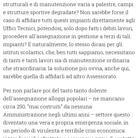
strutturali e di manutenzione varia a palestre, campi
e strutture sportive degradate? Non sarebbe forse il
caso di affidare tutti questi impianti direttamente agli
Uffici Tecnici, potendosi, solo dopo fatti i debiti lavori,
procedere all'assegnazione in gestione a terzi di tali
impianti? E naturalmente, lo stesso dicasi per gli
istituti scolastici, che, ben tutti sappiamo, necessitano
di tanti e tanti lavori sia di manutenzione ordinaria
che straordinaria: la soluzione più ovvia, anche qui,
sarebbe quella di affidarli ad altro Assessorato.
Per non parlare poi del tasto tanto dolente
dell'assegnazione alloggi popolari – ne mancano
circa 250, "mai costruiti" da nessuna
Amministrazione negli ultimi anni – settore questo
diventato una vera e propria emergenza sociale, in
un periodo di virulenta e terribile crisi economica: