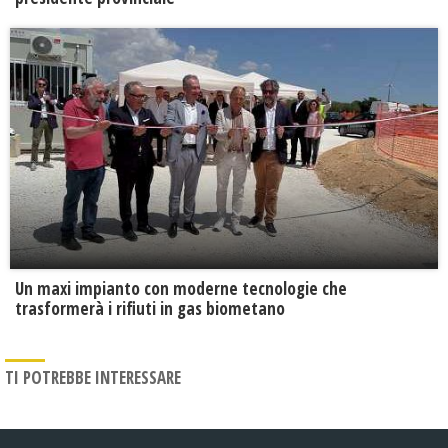
Un maxi impianto con moderne tecnologie che
trasformerà i rifiuti in gas biometano
TI POTREBBE INTERESSARE