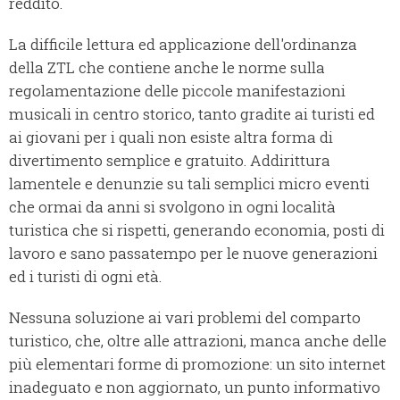
reddito.
La difficile lettura ed applicazione dell'ordinanza
della ZTL che contiene anche le norme sulla
regolamentazione delle piccole manifestazioni
musicali in centro storico, tanto gradite ai turisti ed
ai giovani per i quali non esiste altra forma di
divertimento semplice e gratuito. Addirittura
lamentele e denunzie su tali semplici micro eventi
che ormai da anni si svolgono in ogni località
turistica che si rispetti, generando economia, posti di
lavoro e sano passatempo per le nuove generazioni
ed i turisti di ogni età.
Nessuna soluzione ai vari problemi del comparto
turistico, che, oltre alle attrazioni, manca anche delle
più elementari forme di promozione: un sito internet
inadeguato e non aggiornato, un punto informativo