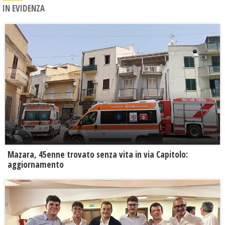
IN EVIDENZA
Mazara, 45enne trovato senza vita in via Capitolo:
aggiornamento