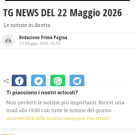
TG NEWS DEL 22 Maggio 2026
Le notizie in diretta
Redazione Prima Pagina
22 Maggio 2026 18:30
Ti piacciono i nostri articoli?
Non perderti le notizie più importanti. Ricevi una
mail alle 19.00 con tutte le notizie del giorno
iscrivendoti alla nostra rassegna via email.