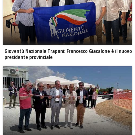
Gioventù Nazionale Trapani: Francesco Giacalone è il nuovo
presidente provinciale