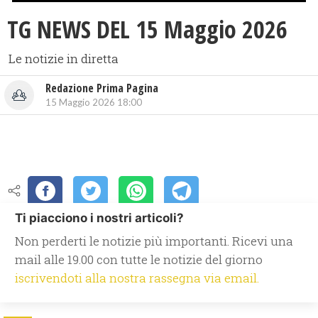
TG NEWS DEL 15 Maggio 2026
Le notizie in diretta
Redazione Prima Pagina
15 Maggio 2026 18:00
Ti piacciono i nostri articoli?
Non perderti le notizie più importanti. Ricevi una
mail alle 19.00 con tutte le notizie del giorno
iscrivendoti alla nostra rassegna via email.