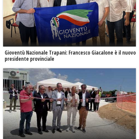
Gioventù Nazionale Trapani: Francesco Giacalone è il nuovo
presidente provinciale