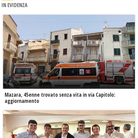
IN EVIDENZA
Mazara, 45enne trovato senza vita in via Capitolo:
aggiornamento