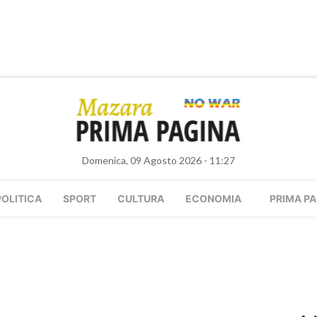
Domenica, 09 Agosto 2026 - 11:27
POLITICA
SPORT
CULTURA
ECONOMIA
PRIMA PA