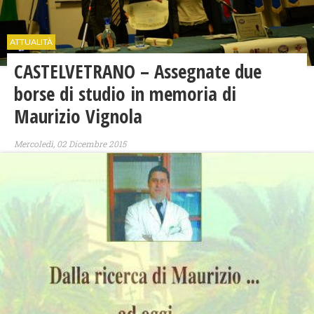
ATTUALITÀ
CASTELVETRANO – Assegnate due
borse di studio in memoria di
Maurizio Vignola
Mercoledì, 02 Dicembre 2015