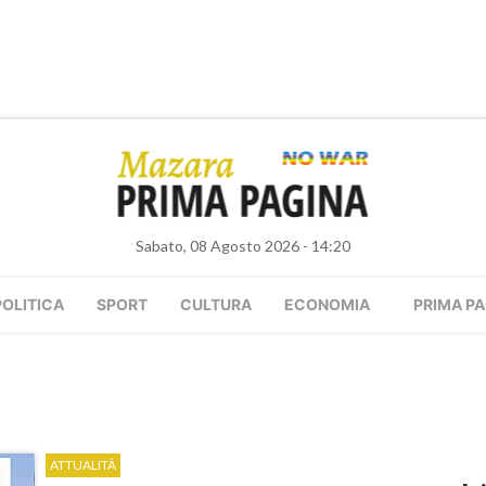
Sabato, 08 Agosto 2026 - 14:20
POLITICA
SPORT
CULTURA
ECONOMIA
PRIMA PA
ATTUALITÀ