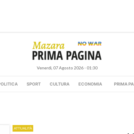
Venerdì, 07 Agosto 2026 - 01:30
POLITICA
SPORT
CULTURA
ECONOMIA
PRIMA PA
ATTUALITÀ