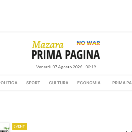
Venerdì, 07 Agosto 2026 - 00:19
POLITICA
SPORT
CULTURA
ECONOMIA
PRIMA PA
EVENTI