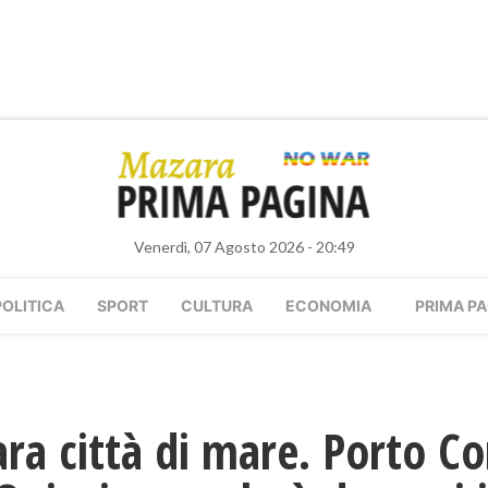
Venerdì, 07 Agosto 2026 - 20:49
POLITICA
SPORT
CULTURA
ECONOMIA
PRIMA PA
ra città di mare. Porto C