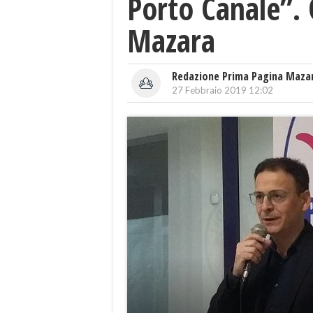
Porto Canale”. 
Mazara
Redazione Prima Pagina Maza
27 Febbraio 2019 12:02