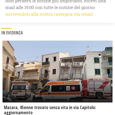
Non perderti le notizie più importanti. Ricevi una
mail alle 19.00 con tutte le notizie del giorno
iscrivendoti alla nostra rassegna via email.
IN EVIDENZA
Mazara, 45enne trovato senza vita in via Capitolo:
aggiornamento