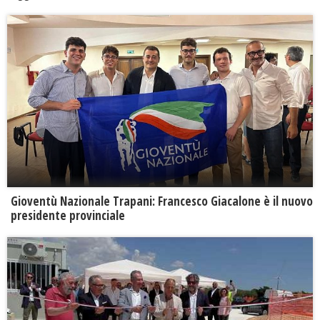
Gioventù Nazionale Trapani: Francesco Giacalone è il nuovo
presidente provinciale