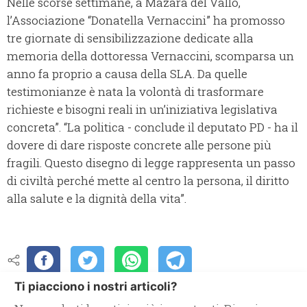
Nelle scorse settimane, a Mazara del Vallo,
l’Associazione “Donatella Vernaccini” ha promosso
tre giornate di sensibilizzazione dedicate alla
memoria della dottoressa Vernaccini, scomparsa un
anno fa proprio a causa della SLA. Da quelle
testimonianze è nata la volontà di trasformare
richieste e bisogni reali in un’iniziativa legislativa
concreta”. “La politica - conclude il deputato PD - ha il
dovere di dare risposte concrete alle persone più
fragili. Questo disegno di legge rappresenta un passo
di civiltà perché mette al centro la persona, il diritto
alla salute e la dignità della vita”.
Ti piacciono i nostri articoli?