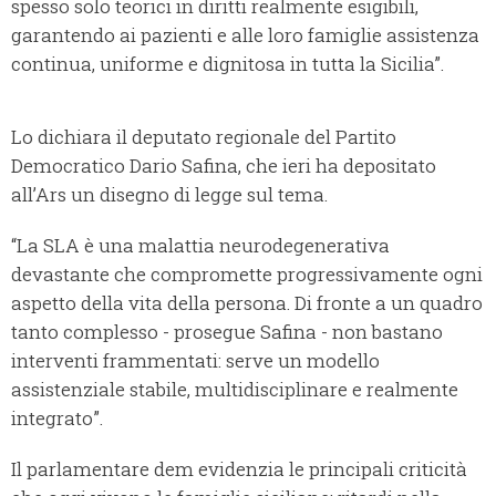
spesso solo teorici in diritti realmente esigibili,
garantendo ai pazienti e alle loro famiglie assistenza
continua, uniforme e dignitosa in tutta la Sicilia”.
Lo dichiara il deputato regionale del Partito
Democratico Dario Safina, che ieri ha depositato
all’Ars un disegno di legge sul tema.
“La SLA è una malattia neurodegenerativa
devastante che compromette progressivamente ogni
aspetto della vita della persona. Di fronte a un quadro
tanto complesso - prosegue Safina - non bastano
interventi frammentati: serve un modello
assistenziale stabile, multidisciplinare e realmente
integrato”.
Il parlamentare dem evidenzia le principali criticità