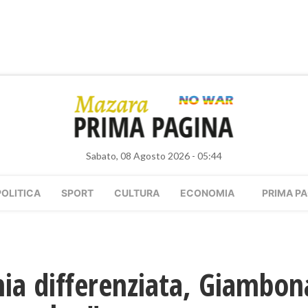
Sabato, 08 Agosto 2026 - 05:44
POLITICA
SPORT
CULTURA
ECONOMIA
PRIMA PA
omia differenziata, Giambo