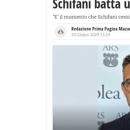
Schifani batta 
"E' il momento che Schifani cessi
Redazione Prima Pagina Maza
20 Giugno 2024 11:24