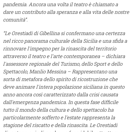
pandemia. Ancora una volta il teatro è chiamato a
dare un contributo alla speranza e alla vita delle nostre
comunità”.
“Le Orestiadi di Gibellina si confermano una certezza
nel ricco panorama culturale della Sicilia e una sfida a
rinnovare l'impegno per la rinascita del territorio
attraverso il teatro e l'arte contemporanea – dichiara
l'assessore regionale del Turismo, dello Sport e dello
Spettacolo, Manlio Messina – Rappresentano una
sorta di metafora dello spirito di ricostruzione che
deve animare l'intera popolazione siciliana in questo
anno ancora così caratterizzato dalla crisi causata
dall'emergenza pandemica. In questa fase difficile
tutto il mondo della cultura e dello spettacolo ha
particolarmente sofferto e l'estate rappresenta la
stagione del riscatto e della rinascita. Le Orestiadi