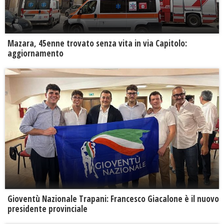
Mazara, 45enne trovato senza vita in via Capitolo:
aggiornamento
Gioventù Nazionale Trapani: Francesco Giacalone è il nuovo
presidente provinciale