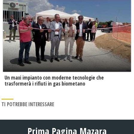
Un maxi impianto con moderne tecnologie che
trasformerà i rifiuti in gas biometano
TI POTREBBE INTERESSARE
Prima Pagina Mazara