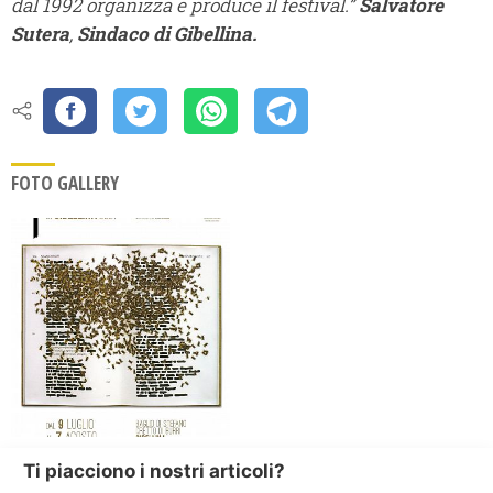
dal 1992 organizza e produce il festival.”
Salvatore
Sutera
,
Sindaco di Gibellina.
FOTO GALLERY
Ti piacciono i nostri articoli?