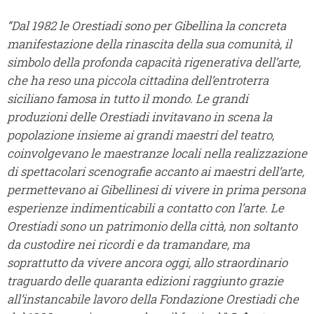
“Dal 1982 le Orestiadi sono per Gibellina la concreta
manifestazione della rinascita della sua comunità, il
simbolo della profonda capacità rigenerativa dell’arte,
che ha reso una piccola cittadina dell’entroterra
siciliano famosa in tutto il mondo. Le grandi
produzioni delle Orestiadi invitavano in scena la
popolazione insieme ai grandi maestri del teatro,
coinvolgevano le maestranze locali nella realizzazione
di spettacolari scenografie accanto ai maestri dell’arte,
permettevano ai Gibellinesi di vivere in prima persona
esperienze indimenticabili a contatto con l’arte. Le
Orestiadi sono un patrimonio della città, non soltanto
da custodire nei ricordi e da tramandare, ma
soprattutto da vivere ancora oggi, allo straordinario
traguardo delle quaranta edizioni raggiunto grazie
all’instancabile lavoro della Fondazione Orestiadi che