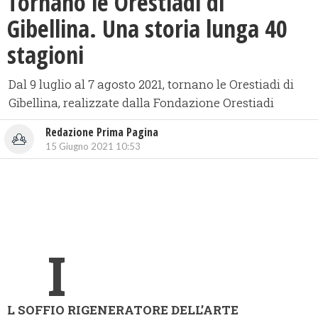
Tornano le Orestiadi di
Gibellina. Una storia lunga 40
stagioni
Dal 9 luglio al 7 agosto 2021, tornano le Orestiadi di
Gibellina, realizzate dalla Fondazione Orestiadi
Redazione Prima Pagina
15 Giugno 2021 10:53
I
L SOFFIO RIGENERATORE DELL’ARTE