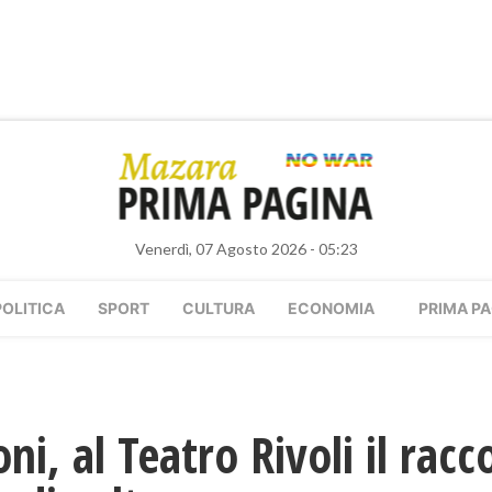
Venerdì, 07 Agosto 2026 - 05:23
POLITICA
SPORT
CULTURA
ECONOMIA
PRIMA PA
i, al Teatro Rivoli il racc