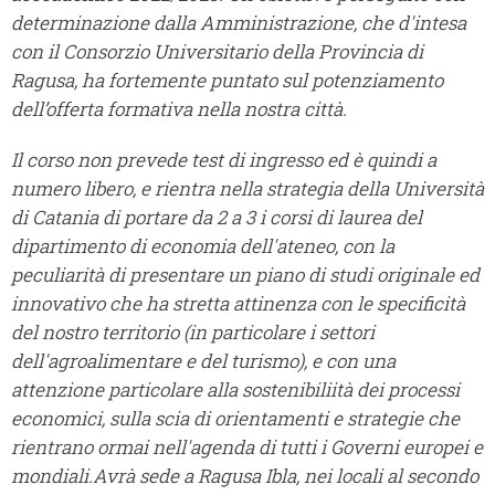
determinazione dalla Amministrazione, che d'intesa
con il Consorzio Universitario della Provincia di
Ragusa, ha fortemente puntato sul potenziamento
dell’offerta formativa nella nostra città.
Il corso non prevede test di ingresso ed è quindi a
numero libero, e rientra nella strategia della Università
di Catania di portare da 2 a 3 i corsi di laurea del
dipartimento di economia dell'ateneo, con la
peculiarità di presentare un piano di studi originale ed
innovativo che ha stretta attinenza con le specificità
del nostro territorio (in particolare i settori
dell'agroalimentare e del turismo), e con una
attenzione particolare alla sostenibiliità dei processi
economici, sulla scia di orientamenti e strategie che
rientrano ormai nell'agenda di tutti i Governi europei e
mondiali.Avrà sede a Ragusa Ibla, nei locali al secondo