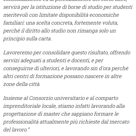
servirà per la istituzione di borse di studio per studenti
meritevoli con limitate disponibilità economiche
familiari: una scelta concreta, fortemente voluta,
perchè il diritto allo studio non rimanga solo un
principio sulla carta.
Lavoreremo per consolidare questo risultato, offrendo
servizi adeguati a studenti e docenti, e per
conseguirne di ulteriori, e lavorando sin d'ora perché
altri centri di formazione possano nascere in altre
zone della città.
Insieme al Consorzio universitario e al comparto
imprenditoriale locale, stiamo infatti lavorando alla
progettazione di master che sappiano formare le
professionalità attualmente più richieste dal mercato
del lavoro.”