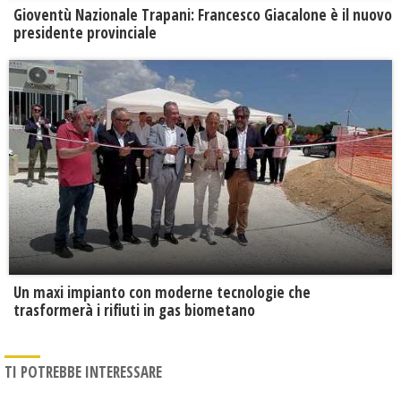
Gioventù Nazionale Trapani: Francesco Giacalone è il nuovo
presidente provinciale
Un maxi impianto con moderne tecnologie che
trasformerà i rifiuti in gas biometano
TI POTREBBE INTERESSARE