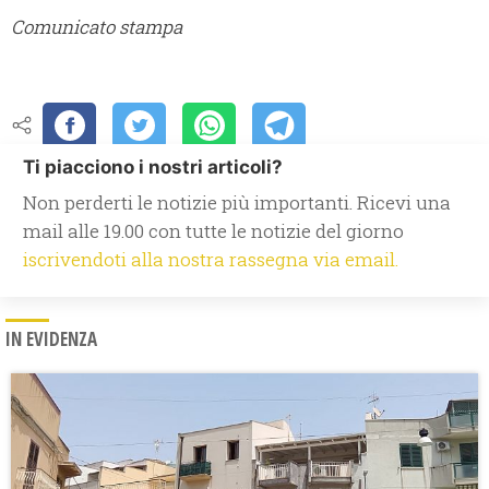
Comunicato stampa
Ti piacciono i nostri articoli?
Non perderti le notizie più importanti. Ricevi una
mail alle 19.00 con tutte le notizie del giorno
iscrivendoti alla nostra rassegna via email.
IN EVIDENZA