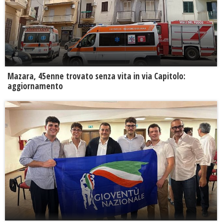
Mazara, 45enne trovato senza vita in via Capitolo:
aggiornamento