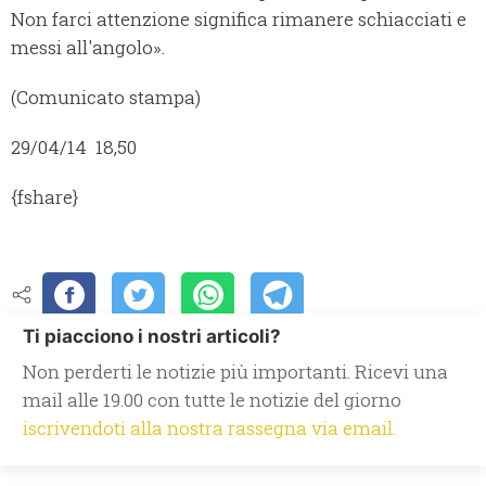
Non farci attenzione significa rimanere schiacciati e
messi all'angolo».
(Comunicato stampa)
29/04/14 18,50
{fshare}
Ti piacciono i nostri articoli?
Non perderti le notizie più importanti. Ricevi una
mail alle 19.00 con tutte le notizie del giorno
iscrivendoti alla nostra rassegna via email.