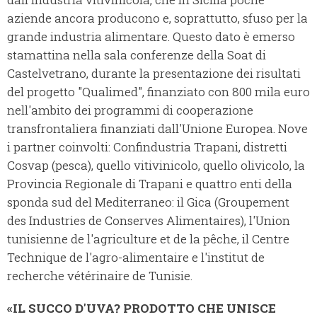
aziende ancora producono e, soprattutto, sfuso per la
grande industria alimentare. Questo dato è emerso
stamattina nella sala conferenze della Soat di
Castelvetrano, durante la presentazione dei risultati
del progetto "Qualimed", finanziato con 800 mila euro
nell'ambito dei programmi di cooperazione
transfrontaliera finanziati dall'Unione Europea. Nove
i partner coinvolti: Confindustria Trapani, distretti
Cosvap (pesca), quello vitivinicolo, quello olivicolo, la
Provincia Regionale di Trapani e quattro enti della
sponda sud del Mediterraneo: il Gica (Groupement
des Industries de Conserves Alimentaires), l'Union
tunisienne de l'agriculture et de la pêche, il Centre
Technique de l'agro-alimentaire e l'institut de
recherche vétérinaire de Tunisie.
«IL SUCCO D'UVA? PRODOTTO CHE UNISCE