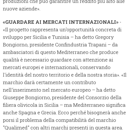
produzioni che può garantire un reddito più alto alle
nuove aziende».
«GUARDARE AI MERCATI INTERNAZIONALI»
-
«Il progetto rappresenta un'opportunità concreta di
sviluppo per Sicilia e Tunisia – ha detto Gregory
Bongiorno, presidente Confindustria Trapani – da
ambasciatori di questo Mediterraneo che produce
qualità è necessario guardare con attenzione ai
mercati europei e internazionali, conservando
l'identità del nostro territorio e della nostra storia». «Il
marchio darà certamente un contributo
nell'inserimento nel mercato europeo – ha detto
Giuseppe Bongiorno, presidente del Consorzio della
filiera olivicola in Sicilia – ma Mediterraneo significa
anche Spagna e Grecia. Ecco perché bisognerà anche
porsi il problema della compatibilità del marchio
"Qualimed" con altri marchi presenti in questa area.