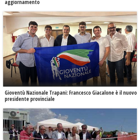
aggiornamento
Gioventù Nazionale Trapani: Francesco Giacalone è il nuovo
presidente provinciale